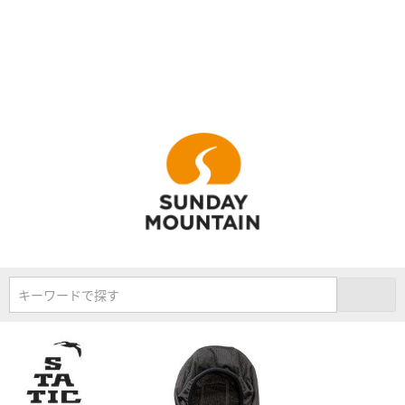
キーワードで探す