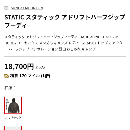
SUNDAY MOUNTAIN
STATIC スタティック アドリフトハーフジップ
フーディ
スタティック アドリフトハーフジップフーディ STATIC ADRIFT HALF ZIP
HOODY ユニセックス メンズ ウィメンズ レディース 24502 トップス アウタ
ー ハーフジップ インサレーション 登山 おしゃれ キャンプ
18,700円
（税込）
積算 170 マイル (1倍)
在庫
オフブラック