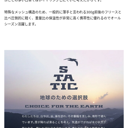
特殊なメッシュ構造のため、一般的に薄手と言われる300g前後のフリースと
比べ圧倒的に軽く、重量比の保温性が非常に高く携帯性に優れるのでオール
シーズン活躍します。