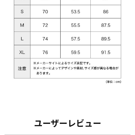
ユーザーレビュー