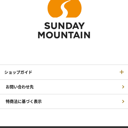
ショップガイド
お問い合わせ先
特商法に基づく表示