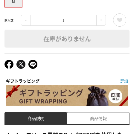
M
購入数：
在庫がありません
ギフトラッピング
詳細
商品説明
商品情報