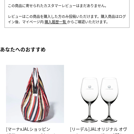
この商品に寄せられたカスタマーレビューはまだありません。
レビューはこの商品を購入した方のみ投稿いただけます。購入商品はログ
イン後、マイページ内
購入履歴一覧
からご確認いただけます。
あなたへのおすすめ
[マーナxJALショッピン
[リーデル]JALオリジナル オヴ