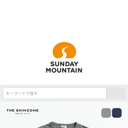
キーワードで探す