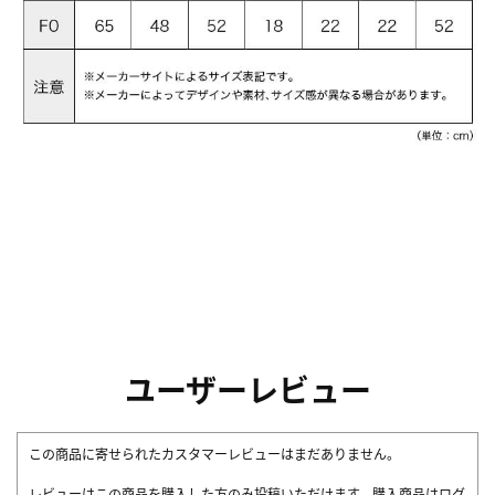
ユーザーレビュー
この商品に寄せられたカスタマーレビューはまだありません。
レビューはこの商品を購入した方のみ投稿いただけます。購入商品はログ