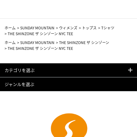
ホーム
>
SUNDAY MOUNTAIN
>
ウィメンズ
>
トップス
>
Tシャツ
>
THE SHINZONE ザ シンゾーン NYC TEE
ホーム
>
SUNDAY MOUNTAIN
>
THE SHINZONE ザ シンゾーン
>
THE SHINZONE ザ シンゾーン NYC TEE
カテゴリを選ぶ
ジャンルを選ぶ