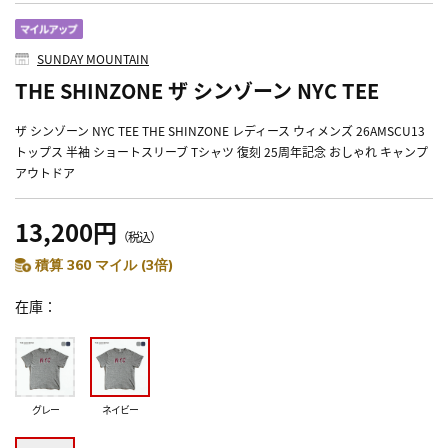
SUNDAY MOUNTAIN
THE SHINZONE ザ シンゾーン NYC TEE
ザ シンゾーン NYC TEE THE SHINZONE レディース ウィメンズ 26AMSCU13
トップス 半袖 ショートスリーブ Tシャツ 復刻 25周年記念 おしゃれ キャンプ
アウトドア
13,200円
（税込）
積算 360 マイル (3倍)
在庫
グレー
ネイビー