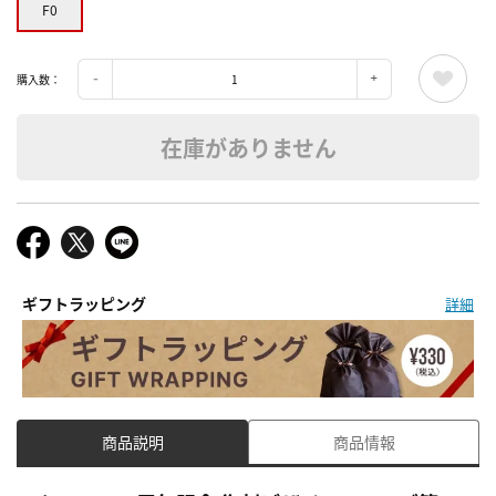
F0
購入数：
在庫がありません
ギフトラッピング
詳細
商品説明
商品情報