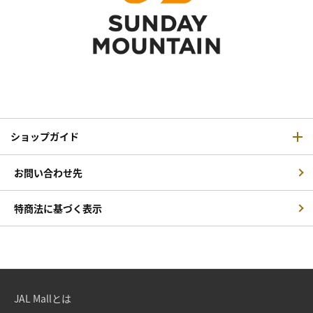
ショップガイド
お問い合わせ先
特商法に基づく表示
JAL Mallとは