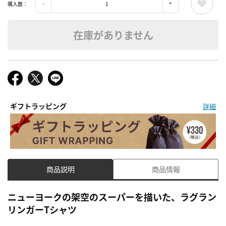
購入数：
在庫がありません
ギフトラッピング
詳細
商品説明
商品情報
ニューヨークの架空のスーパーを描いた、ラグラン
リンガーTシャツ