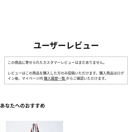
ユーザーレビュー
この商品に寄せられたカスタマーレビューはまだありません。
レビューはこの商品を購入した方のみ投稿いただけます。購入商品はログ
イン後、マイページ内
購入履歴一覧
からご確認いただけます。
あなたへのおすすめ