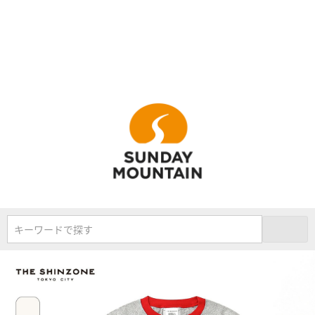
キーワードで探す