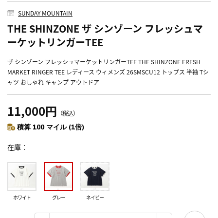
SUNDAY MOUNTAIN
THE SHINZONE ザ シンゾーン フレッシュマ
ーケットリンガーTEE
ザ シンゾーン フレッシュマーケットリンガーTEE THE SHINZONE FRESH
MARKET RINGER TEE レディース ウィメンズ 26SMSCU12 トップス 半袖 Tシ
ャツ おしゃれ キャンプ アウトドア
11,000円
（税込）
積算 100 マイル (1倍)
在庫
ホワイト
グレー
ネイビー