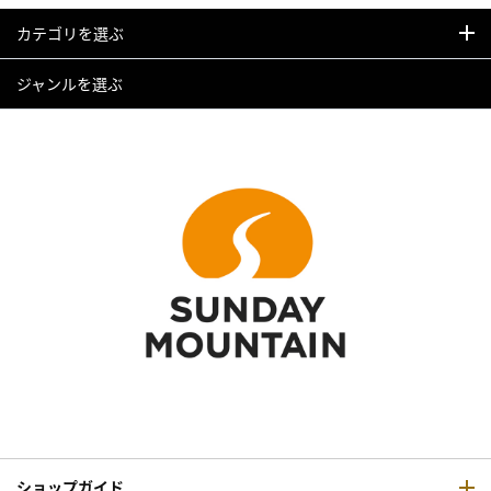
カテゴリを選ぶ
ジャンルを選ぶ
ショップガイド