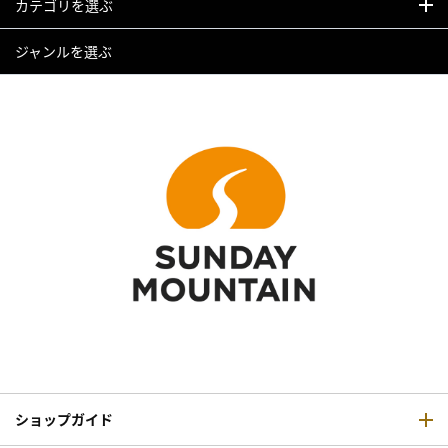
カテゴリを選ぶ
ジャンルを選ぶ
ショップガイド