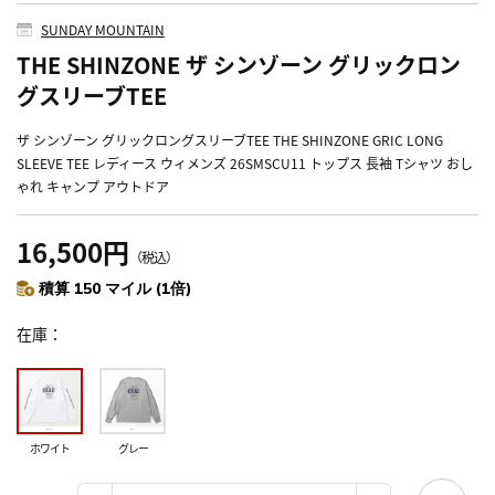
SUNDAY MOUNTAIN
THE SHINZONE ザ シンゾーン グリックロン
グスリーブTEE
ザ シンゾーン グリックロングスリーブTEE THE SHINZONE GRIC LONG
SLEEVE TEE レディース ウィメンズ 26SMSCU11 トップス 長袖 Tシャツ おし
ゃれ キャンプ アウトドア
16,500円
（税込）
積算 150 マイル (1倍)
在庫
ホワイト
グレー