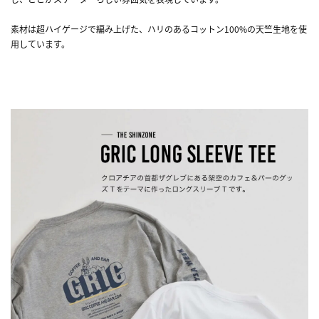
素材は超ハイゲージで編み上げた、ハリのあるコットン100%の天竺生地を使
用しています。