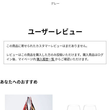
ユーザーレビュー
この商品に寄せられたカスタマーレビューはまだありません。
レビューはこの商品を購入した方のみ投稿いただけます。購入商品はログ
イン後、マイページ内
購入履歴一覧
からご確認いただけます。
あなたへのおすすめ