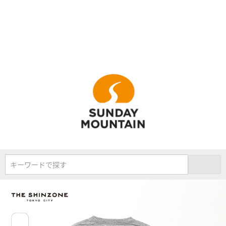
キーワードで探す