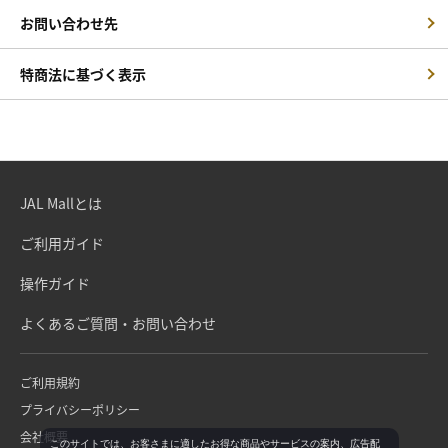
お問い合わせ先
特商法に基づく表示
JAL Mallとは
ご利用ガイド
操作ガイド
よくあるご質問・お問い合わせ
ご利用規約
プライバシーポリシー
会社概要
このサイトでは、お客さまに適したお得な商品やサービスの案内、広告配