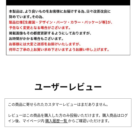
ユーザーレビュー
この商品に寄せられたカスタマーレビューはまだありません。
レビューはこの商品を購入した方のみ投稿いただけます。購入商品はログ
イン後、マイページ内
購入履歴一覧
からご確認いただけます。