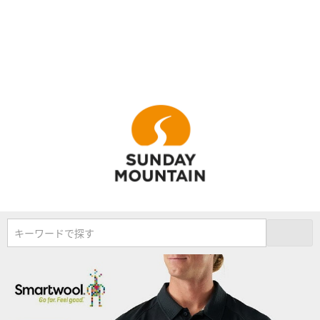
キーワードで探す