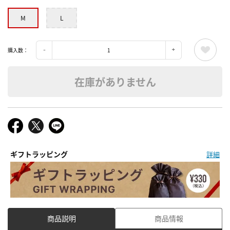
M
L
購入数：
在庫がありません
ギフトラッピング
詳細
商品説明
商品情報