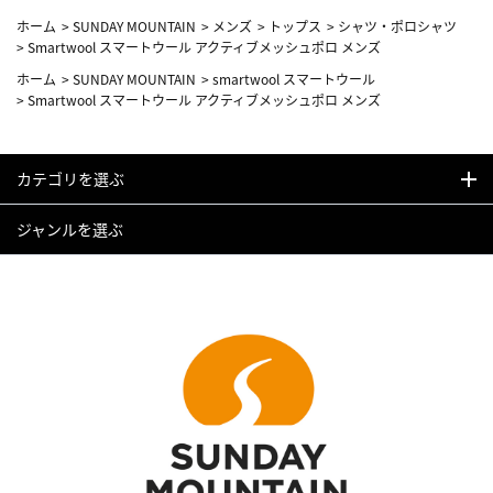
ホーム
>
SUNDAY MOUNTAIN
>
メンズ
>
トップス
>
シャツ・ポロシャツ
>
Smartwool スマートウール アクティブメッシュポロ メンズ
ホーム
>
SUNDAY MOUNTAIN
>
smartwool スマートウール
>
Smartwool スマートウール アクティブメッシュポロ メンズ
カテゴリを選ぶ
ジャンルを選ぶ