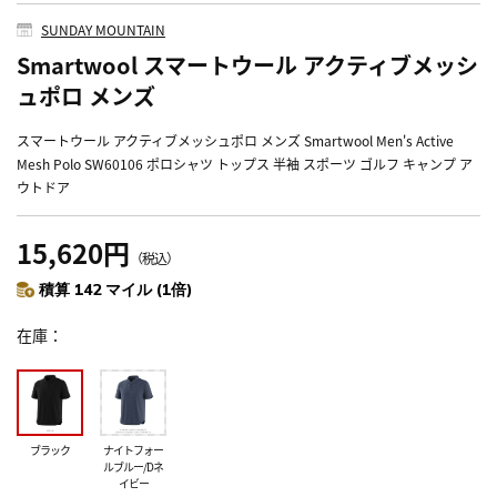
SUNDAY MOUNTAIN
Smartwool スマートウール アクティブメッシ
ュポロ メンズ
スマートウール アクティブメッシュポロ メンズ Smartwool Men's Active
Mesh Polo SW60106 ポロシャツ トップス 半袖 スポーツ ゴルフ キャンプ ア
ウトドア
15,620円
（税込）
積算 142 マイル (1倍)
在庫
ブラック
ナイトフォー
ルブルー/Dネ
イビー