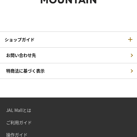
ショップガイド
お問い合わせ先
特商法に基づく表示
JAL Mallとは
ご利用ガイド
操作ガイド