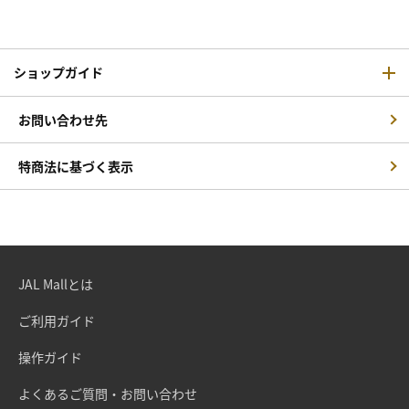
ショップガイド
お問い合わせ先
特商法に基づく表示
JAL Mallとは
ご利用ガイド
操作ガイド
よくあるご質問・お問い合わせ