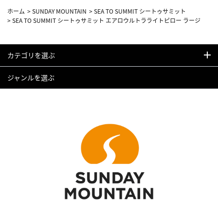
ホーム
>
SUNDAY MOUNTAIN
>
SEA TO SUMMIT シートゥサミット
>
SEA TO SUMMIT シートゥサミット エアロウルトラライトピロー ラージ
カテゴリを選ぶ
ジャンルを選ぶ