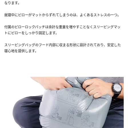
なります。
就寝中にピローがマットからずれてしまうのは、よくあるストレスの一つ。
付属のピローロックパッチは余計な重量を増やすことなくスリーピングマッ
トにピローをしっかり固定します。
スリーピングバッグのフード内部に収まる形状に設計されており、安定した
寝心地を提供します。