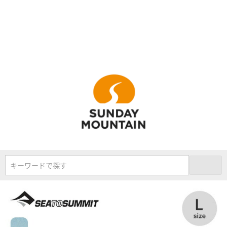
キーワードで探す