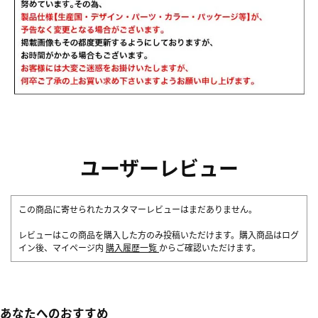
ユーザーレビュー
この商品に寄せられたカスタマーレビューはまだありません。
レビューはこの商品を購入した方のみ投稿いただけます。購入商品はログ
イン後、マイページ内
購入履歴一覧
からご確認いただけます。
あなたへのおすすめ