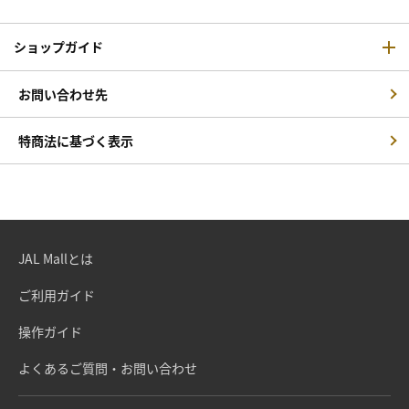
ショップガイド
お問い合わせ先
特商法に基づく表示
JAL Mallとは
ご利用ガイド
操作ガイド
よくあるご質問・お問い合わせ