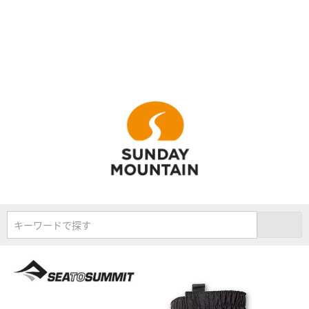
キーワードで探す