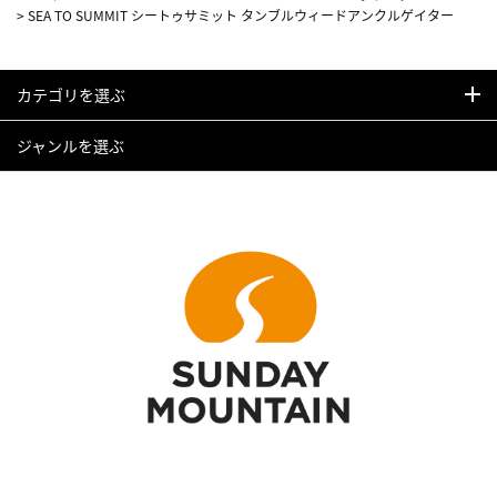
>
SEA TO SUMMIT シートゥサミット タンブルウィードアンクルゲイター
カテゴリを選ぶ
ジャンルを選ぶ