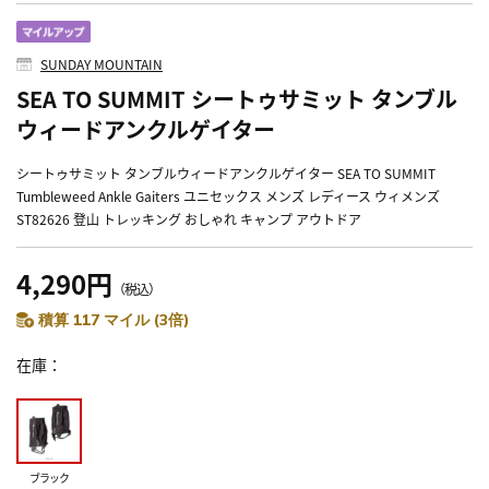
SUNDAY MOUNTAIN
SEA TO SUMMIT シートゥサミット タンブル
ウィードアンクルゲイター
シートゥサミット タンブルウィードアンクルゲイター SEA TO SUMMIT
Tumbleweed Ankle Gaiters ユニセックス メンズ レディース ウィメンズ
ST82626 登山 トレッキング おしゃれ キャンプ アウトドア
4,290円
（税込）
積算 117 マイル (3倍)
在庫
ブラック