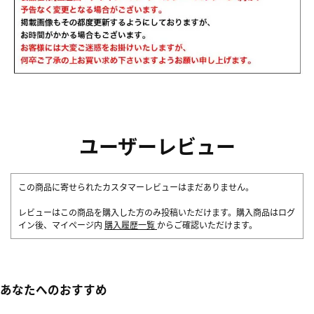
ユーザーレビュー
この商品に寄せられたカスタマーレビューはまだありません。
レビューはこの商品を購入した方のみ投稿いただけます。購入商品はログ
イン後、マイページ内
購入履歴一覧
からご確認いただけます。
あなたへのおすすめ