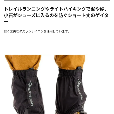
トレイルランニングやライトハイキングで泥や砂、
小石がシューズに入るのを防ぐショート丈のゲイタ
ー
軽く丈夫なタスランナイロンを使用しています。