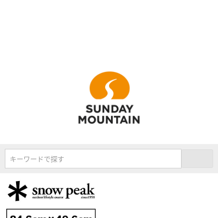
キーワードで探す