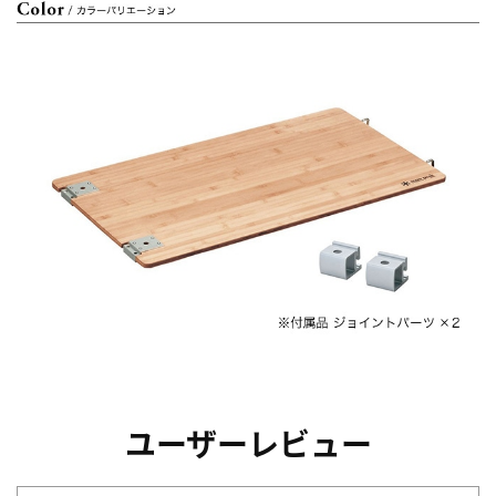
ユーザーレビュー