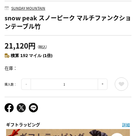
SUNDAY MOUNTAIN
snow peak スノーピーク マルチファンクショ
ンテーブル竹
21,120円
（税込）
積算 192 マイル (1倍)
在庫
購入数：
ギフトラッピング
詳細