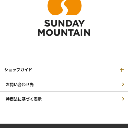
ショップガイド
お問い合わせ先
特商法に基づく表示