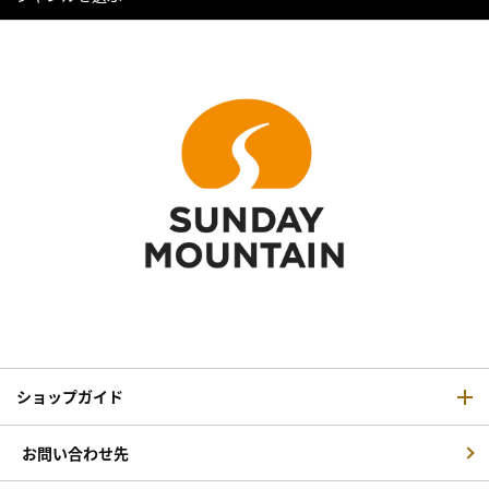
ショップガイド
お問い合わせ先