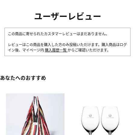
ユーザーレビュー
この商品に寄せられたカスタマーレビューはまだありません。
レビューはこの商品を購入した方のみ投稿いただけます。購入商品はログ
イン後、マイページ内
購入履歴一覧
からご確認いただけます。
あなたへのおすすめ