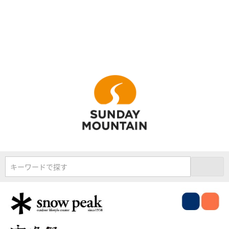
キーワードで探す