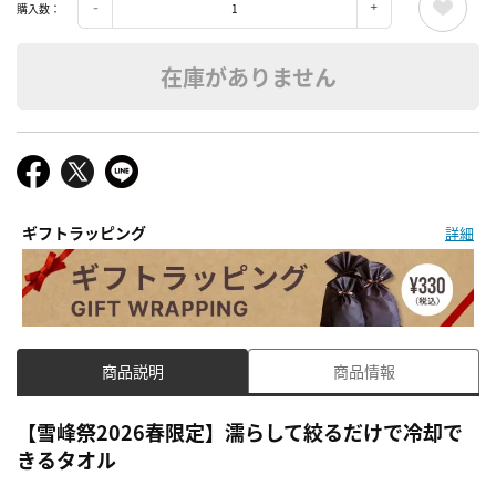
購入数：
在庫がありません
ギフトラッピング
詳細
商品説明
商品情報
【雪峰祭2026春限定】濡らして絞るだけで冷却で
きるタオル