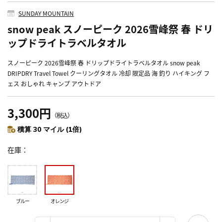
SUNDAY MOUNTAIN
snow peak スノーピーク 2026雪峰祭 春 ドリ
ップドライトラベルタオル
スノーピーク 2026雪峰祭 春 ドリップドライトラベルタオル snow peak
DRIPDRY Travel Towel クーリングタオル 冷却 限定品 海 釣り ハイキング フ
ェス おしゃれ キャンプ アウトドア
3,300円
（税込）
積算 30 マイル (1倍)
在庫
ブルー
オレンジ