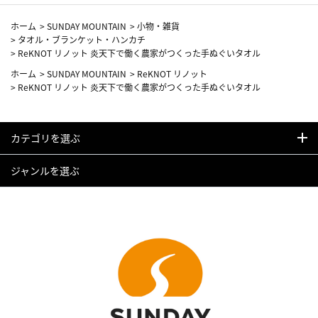
ホーム
>
SUNDAY MOUNTAIN
>
小物・雑貨
>
タオル・ブランケット・ハンカチ
>
ReKNOT リノット 炎天下で働く農家がつくった手ぬぐいタオル
ホーム
>
SUNDAY MOUNTAIN
>
ReKNOT リノット
>
ReKNOT リノット 炎天下で働く農家がつくった手ぬぐいタオル
カテゴリを選ぶ
ジャンルを選ぶ