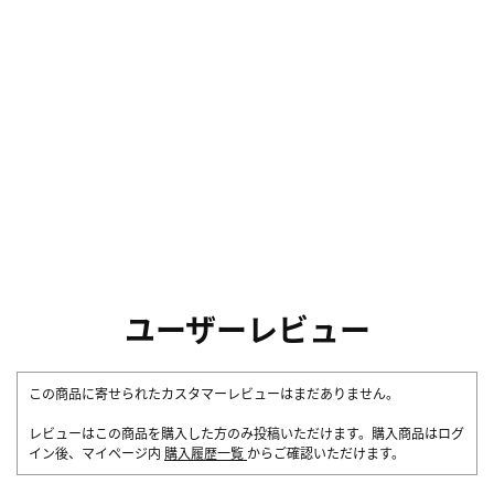
ユーザーレビュー
この商品に寄せられたカスタマーレビューはまだありません。
レビューはこの商品を購入した方のみ投稿いただけます。購入商品はログ
イン後、マイページ内
購入履歴一覧
からご確認いただけます。