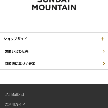
ショップガイド
お問い合わせ先
特商法に基づく表示
JAL Mallとは
ご利用ガイド