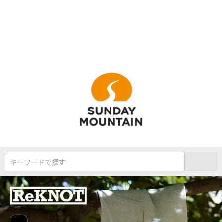
キーワードで探す