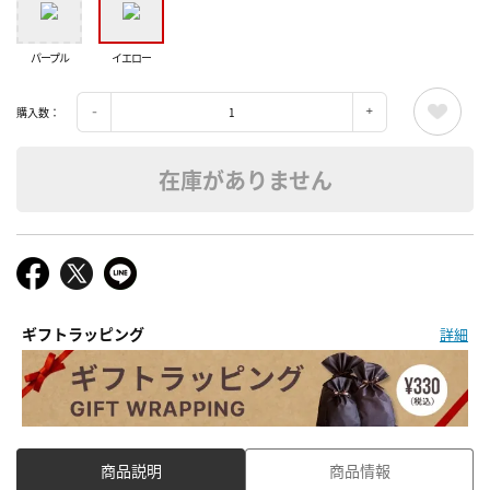
パープル
イエロー
購入数：
在庫がありません
ギフトラッピング
詳細
商品説明
商品情報