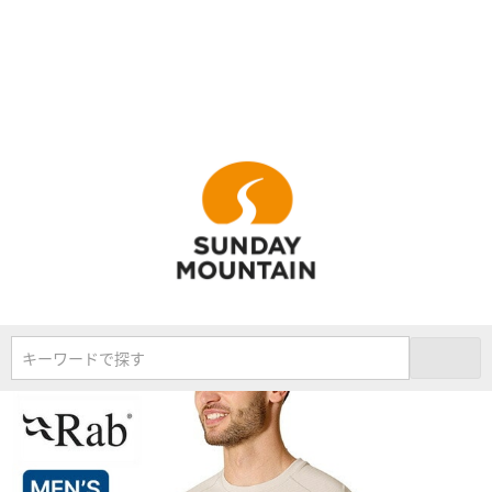
キーワードで探す