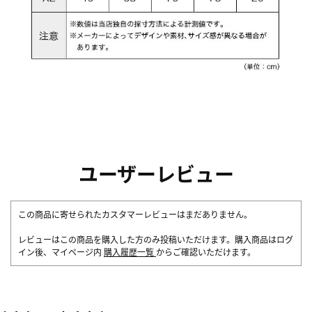
ユーザーレビュー
この商品に寄せられたカスタマーレビューはまだありません。
レビューはこの商品を購入した方のみ投稿いただけます。購入商品はログ
イン後、マイページ内
購入履歴一覧
からご確認いただけます。