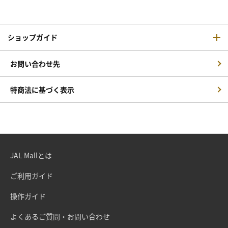
ショップガイド
お問い合わせ先
特商法に基づく表示
JAL Mallとは
ご利用ガイド
操作ガイド
よくあるご質問・お問い合わせ