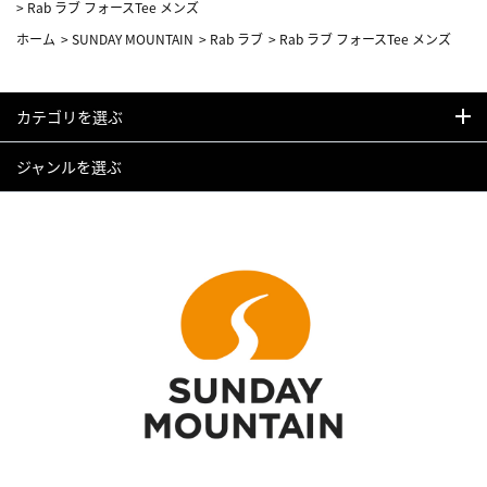
>
Rab ラブ フォースTee メンズ
ホーム
>
SUNDAY MOUNTAIN
>
Rab ラブ
>
Rab ラブ フォースTee メンズ
カテゴリを選ぶ
ジャンルを選ぶ