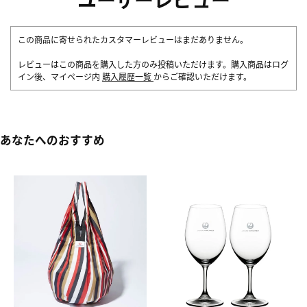
この商品に寄せられたカスタマーレビューはまだありません。
レビューはこの商品を購入した方のみ投稿いただけます。購入商品はログ
イン後、マイページ内
購入履歴一覧
からご確認いただけます。
あなたへのおすすめ