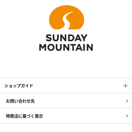
ショップガイド
お問い合わせ先
特商法に基づく表示