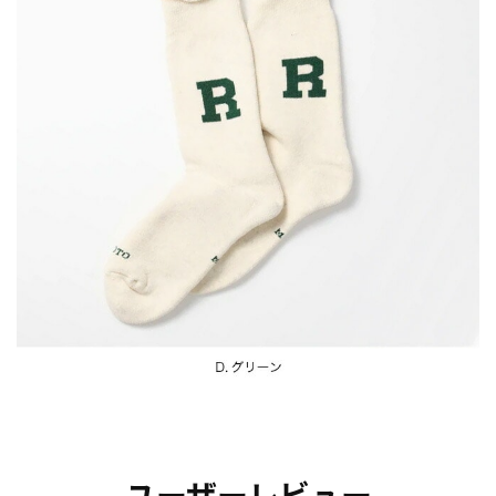
ユーザーレビュー