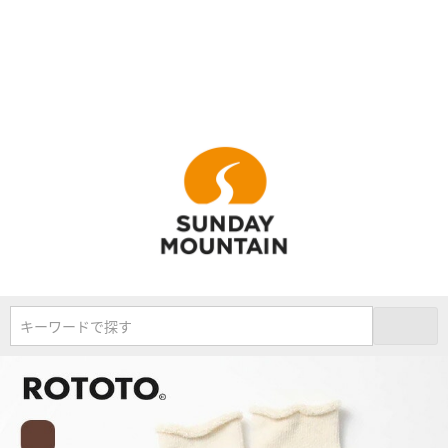
キーワードで探す