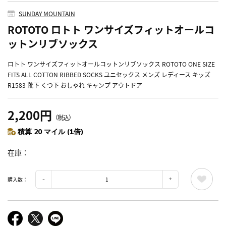
SUNDAY MOUNTAIN
ROTOTO ロトト ワンサイズフィットオールコ
ットンリブソックス
ロトト ワンサイズフィットオールコットンリブソックス ROTOTO ONE SIZE
FITS ALL COTTON RIBBED SOCKS ユニセックス メンズ レディース キッズ
R1583 靴下 くつ下 おしゃれ キャンプ アウトドア
2,200円
（税込）
積算 20 マイル (1倍)
在庫
購入数：