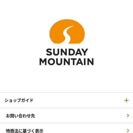
ショップガイド
お問い合わせ先
特商法に基づく表示