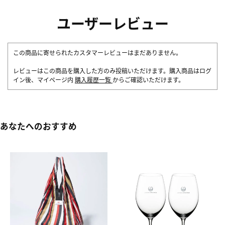
ユーザーレビュー
この商品に寄せられたカスタマーレビューはまだありません。
レビューはこの商品を購入した方のみ投稿いただけます。購入商品はログ
イン後、マイページ内
購入履歴一覧
からご確認いただけます。
あなたへのおすすめ