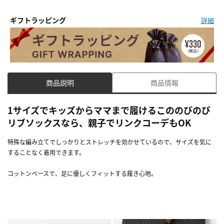
ギフトラッピング
詳細
商品説明
商品情報
1サイズでキッズからママまで履けるこののびのび
リブソックスなら、親子でリンクコーデもOK
特殊な編み立てでしっかりとストレッチを効かせているので、サイズを気に
することなく着用できます。
コットンベースで、足に優しくフィットする履き心地。