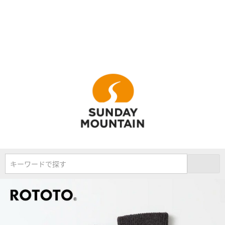
キーワードで探す