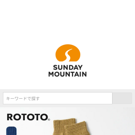
キーワードで探す