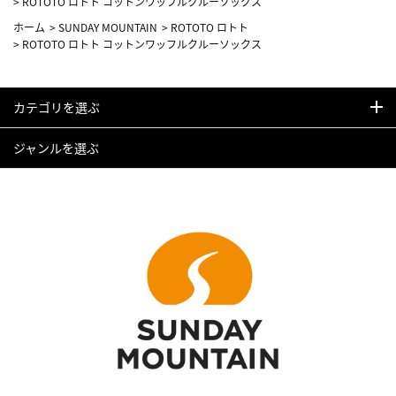
>
ROTOTO ロトト コットンワッフルクルーソックス
ホーム
>
SUNDAY MOUNTAIN
>
ROTOTO ロトト
>
ROTOTO ロトト コットンワッフルクルーソックス
カテゴリを選ぶ
ジャンルを選ぶ