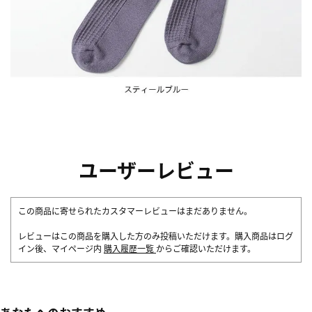
ユーザーレビュー
この商品に寄せられたカスタマーレビューはまだありません。
レビューはこの商品を購入した方のみ投稿いただけます。購入商品はログ
イン後、マイページ内
購入履歴一覧
からご確認いただけます。