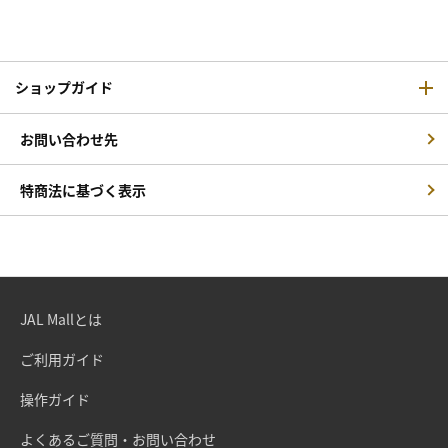
ショップガイド
お問い合わせ先
特商法に基づく表示
JAL Mallとは
ご利用ガイド
操作ガイド
よくあるご質問・お問い合わせ