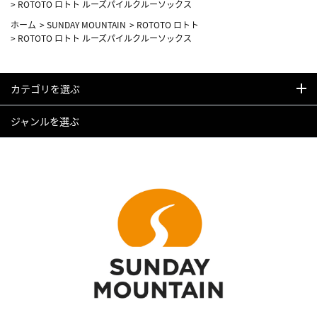
>
ROTOTO ロトト ルーズパイルクルーソックス
ホーム
>
SUNDAY MOUNTAIN
>
ROTOTO ロトト
>
ROTOTO ロトト ルーズパイルクルーソックス
カテゴリを選ぶ
ジャンルを選ぶ