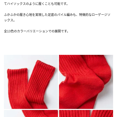
てハイソックスのように履くことも可能です。
ふかふかの履き心地を実現した足底のパイル編みも、特徴的なローゲージソ
ックス。
全13色のカラーバリエーションでの展開です。