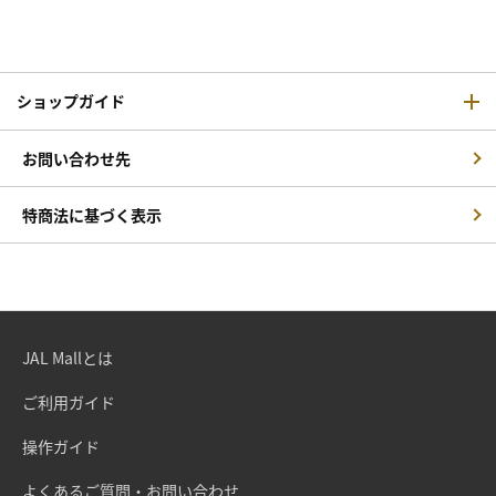
ショップガイド
お問い合わせ先
特商法に基づく表示
JAL Mallとは
ご利用ガイド
操作ガイド
よくあるご質問・お問い合わせ