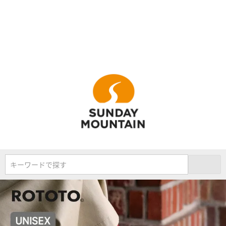
キーワードで探す