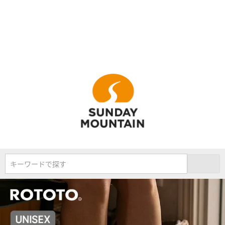
キーワードで探す