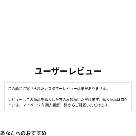
ユーザーレビュー
この商品に寄せられたカスタマーレビューはまだありません。
レビューはこの商品を購入した方のみ投稿いただけます。購入商品はログ
イン後、マイページ内
購入履歴一覧
からご確認いただけます。
あなたへのおすすめ