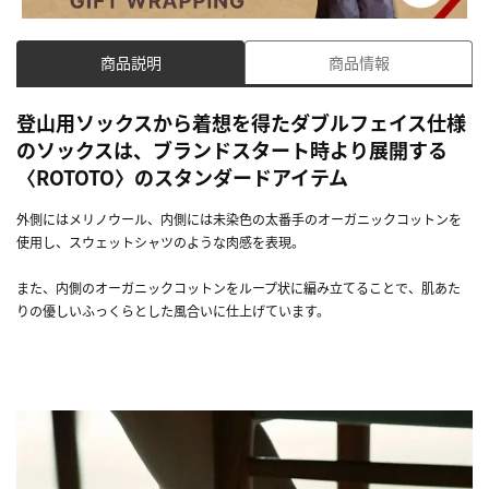
商品説明
商品情報
登山用ソックスから着想を得たダブルフェイス仕様
のソックスは、ブランドスタート時より展開する
〈ROTOTO〉のスタンダードアイテム
外側にはメリノウール、内側には未染色の太番手のオーガニックコットンを
使用し、スウェットシャツのような肉感を表現。
また、内側のオーガニックコットンをループ状に編み立てることで、肌あた
りの優しいふっくらとした風合いに仕上げています。