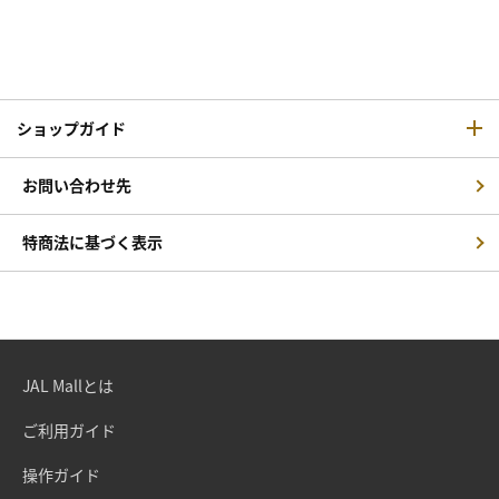
ショップガイド
お問い合わせ先
特商法に基づく表示
JAL Mallとは
ご利用ガイド
操作ガイド