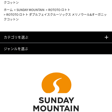
クコットン
ホーム
>
SUNDAY MOUNTAIN
>
ROTOTO ロトト
>
ROTOTO ロトト ダブルフェイスクルーソックス メリノウール&オーガニッ
クコットン
カテゴリを選ぶ
ジャンルを選ぶ