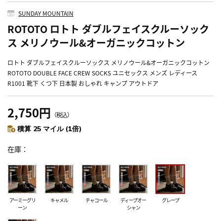
SUNDAY MOUNTAIN
ROTOTO ロトト ダブルフェイスクルーソック
ス メリノウール&オーガニックコットン
ロトト ダブルフェイスクルーソックス メリノウール&オーガニックコットン
ROTOTO DOUBLE FACE CREW SOCKS ユニセックス メンズ レディース
R1001 靴下 くつ下 日本製 おしゃれ キャンプ アウトドア
2,750円
（税込）
積算 25 マイル (1倍)
在庫
アーミーグリ
キャメル
チャコール
ディープオー
グレープ
ーン
シャン