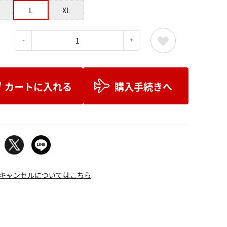
L
XL
：
カートに入れる
購入手続きへ
キャンセルについてはこちら