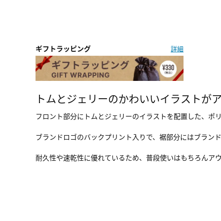
ギフトラッピング
詳細
トムとジェリーのかわいいイラストがア
フロント部分にトムとジェリーのイラストを配置した、ポリ
ブランドロゴのバックプリント入りで、裾部分にはブラン
耐久性や速乾性に優れているため、普段使いはもちろんア