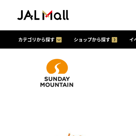
カテゴリから探す
ショップから探す
イ