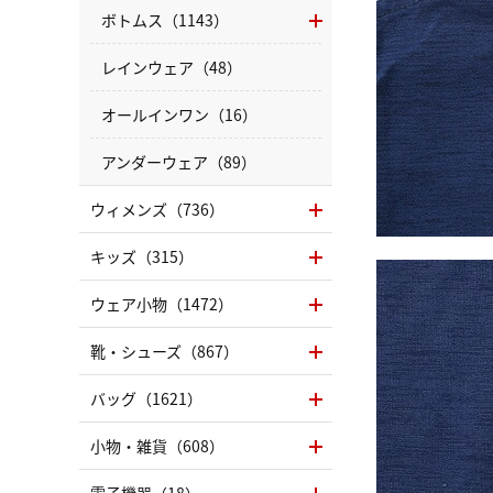
ボトムス（1143）
レインウェア（48）
オールインワン（16）
アンダーウェア（89）
ウィメンズ（736）
キッズ（315）
ウェア小物（1472）
靴・シューズ（867）
バッグ（1621）
小物・雑貨（608）