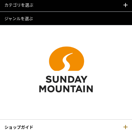
カテゴリを選ぶ
ジャンルを選ぶ
ショップガイド