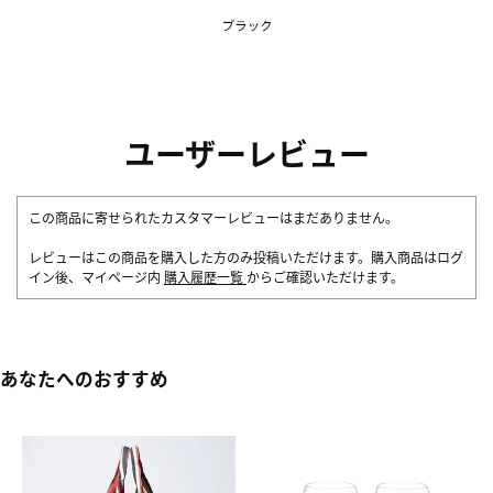
ユーザーレビュー
この商品に寄せられたカスタマーレビューはまだありません。
レビューはこの商品を購入した方のみ投稿いただけます。購入商品はログ
イン後、マイページ内
購入履歴一覧
からご確認いただけます。
あなたへのおすすめ