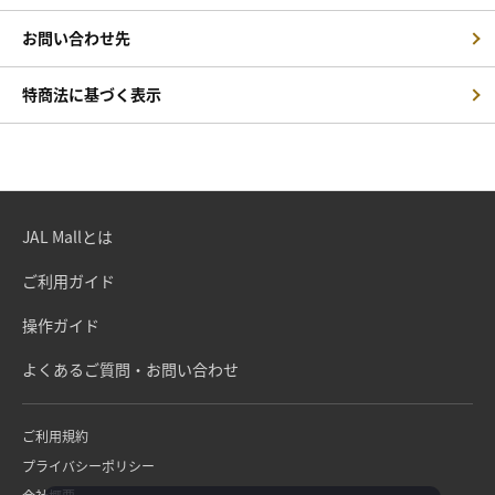
お問い合わせ先
特商法に基づく表示
JAL Mallとは
ご利用ガイド
操作ガイド
よくあるご質問・お問い合わせ
ご利用規約
プライバシーポリシー