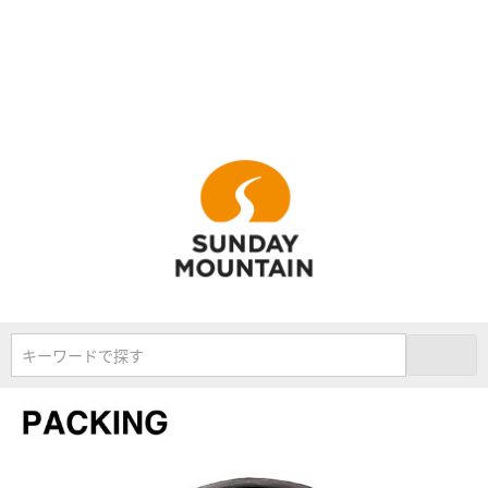
キーワードで探す