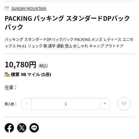
SUNDAY MOUNTAIN
PACKING パッキング スタンダードDPバック
パック
パッキング スタンダードDPバックパック PACKING メンズ レディース ユニセ
ックス PA-61 リュック 鞄 通学 通勤 登山 おしゃれ キャンプ アウトドア
10,780円
（税込）
積算 98 マイル (1倍)
在庫
購入数：