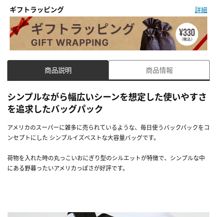
ギフトラッピング
詳細
商品説明
商品情報
シンプルながら幅広いシーンを想定した使いやすさ
を追求したバッグパック
アメリカのスーパーに雑多に売られているような、毎日使うバックパックをコ
ンセプトにした シンプルイズベストな大容量バッグです。
荷物を入れた時の丸っこいおにぎり型のシルエットが特徴で、シンプルな中
にある野暮ったいアメリカっぽさが好評です。