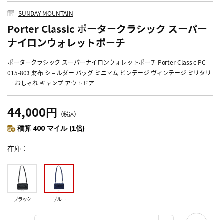
SUNDAY MOUNTAIN
Porter Classic ポータークラシック スーパー
ナイロンウォレットポーチ
ポータークラシック スーパーナイロンウォレットポーチ Porter Classic PC-
015-803 財布 ショルダー バッグ ミニマム ビンテージ ヴィンテージ ミリタリ
ー おしゃれ キャンプ アウトドア
44,000円
（税込）
積算 400 マイル (1倍)
在庫
ブラック
ブルー