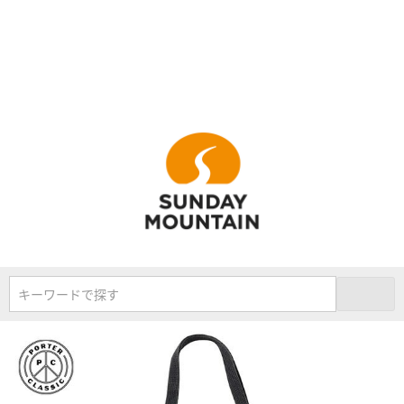
キーワードで探す