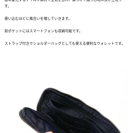
す。
使い込むほどに風合いを増していきます。
前ポケットにはスマートフォンも収納可能です。
ストラップ付きでショルダーバッグとしても使える便利なウォレットです。