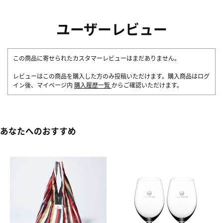
ユーザーレビュー
この商品に寄せられたカスタマーレビューはまだありません。
レビューはこの商品を購入した方のみ投稿いただけます。購入商品はログ
イン後、マイページ内
購入履歴一覧
からご確認いただけます。
あなたへのおすすめ