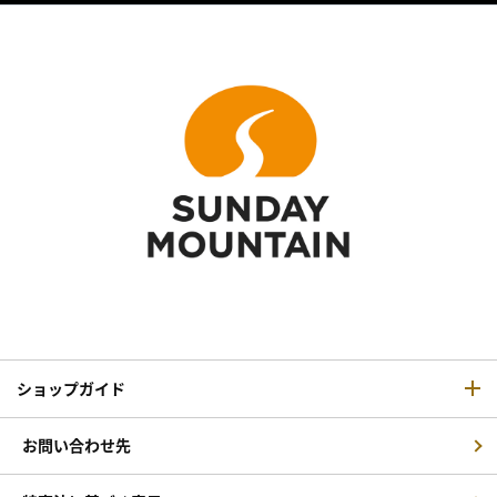
ショップガイド
お問い合わせ先