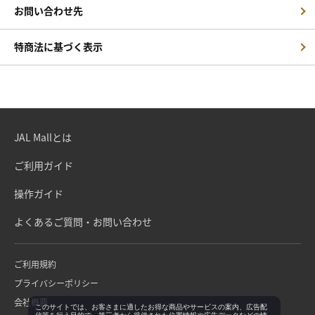
お問い合わせ先
特商法に基づく表示
JAL Mallとは
ご利用ガイド
操作ガイド
よくあるご質問・お問い合わせ
ご利用規約
プライバシーポリシー
会社概要
このサイトでは、お客さまに適したお得な商品やサービスの案内、広告配