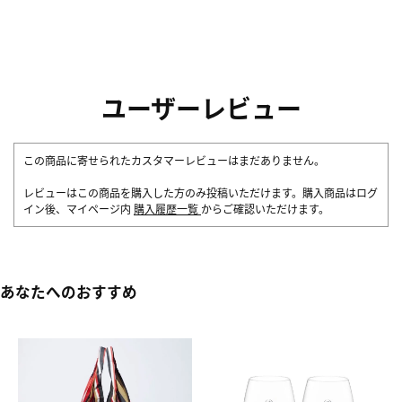
ユーザーレビュー
この商品に寄せられたカスタマーレビューはまだありません。
レビューはこの商品を購入した方のみ投稿いただけます。購入商品はログ
イン後、マイページ内
購入履歴一覧
からご確認いただけます。
あなたへのおすすめ