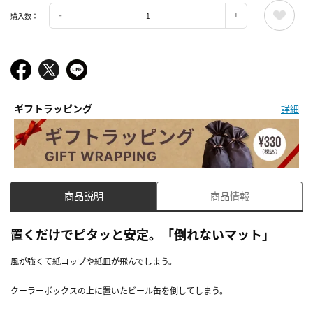
購入数：
ギフトラッピング
詳細
商品説明
商品情報
置くだけでピタッと安定。「倒れないマット」
風が強くて紙コップや紙皿が飛んでしまう。
クーラーボックスの上に置いたビール缶を倒してしまう。