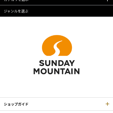
ジャンルを選ぶ
ショップガイド