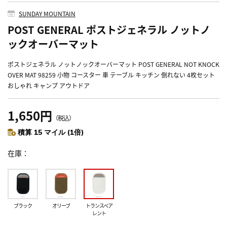
SUNDAY MOUNTAIN
POST GENERAL ポストジェネラル ノットノ
ックオーバーマット
ポストジェネラル ノットノックオーバーマット POST GENERAL NOT KNOCK
OVER MAT 98259 小物 コースター 車 テーブル キッチン 倒れない 4枚セット
おしゃれ キャンプ アウトドア
1,650円
（税込）
積算 15 マイル (1倍)
在庫
ブラック
オリーブ
トランスペア
レント