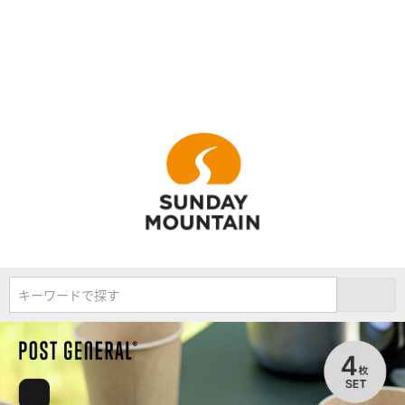
キーワードで探す