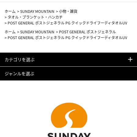
ホーム
>
SUNDAY MOUNTAIN
>
小物・雑貨
>
タオル・ブランケット・ハンカチ
>
POST GENERAL ポストジェネラル PG クイックドライフーディタオルUV
ホーム
>
SUNDAY MOUNTAIN
>
POST GENERAL ポストジェネラル
>
POST GENERAL ポストジェネラル PG クイックドライフーディタオルUV
カテゴリを選ぶ
ジャンルを選ぶ