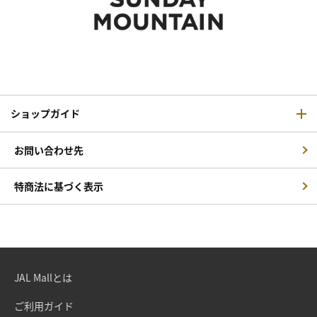
ショップガイド
お問い合わせ先
特商法に基づく表示
JAL Mallとは
ご利用ガイド