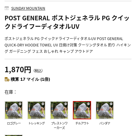
SUNDAY MOUNTAIN
POST GENERAL ポストジェネラル PG クイッ
クドライフーディタオルUV
ポストジェネラル PG クイックドライフーディタオルUV POST GENERAL
QUICK-DRY HOODIE TOWEL UV 日焼け対策 クーリングタオル 釣り ハイキン
グ ガーデニング フェス おしゃれ キャンプ アウトドア
1,870円
（税込）
積算 17 マイル (1倍)
在庫
ロゴグレー
トレッキング
プレストンワ
チルアウト
バンダナ
ーカーズ