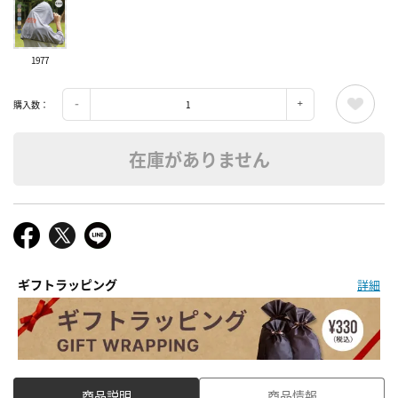
1977
購入数：
在庫がありません
ギフトラッピング
詳細
商品説明
商品情報