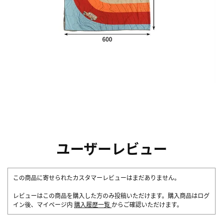
ユーザーレビュー
この商品に寄せられたカスタマーレビューはまだありません。
レビューはこの商品を購入した方のみ投稿いただけます。購入商品はログ
イン後、マイページ内
購入履歴一覧
からご確認いただけます。