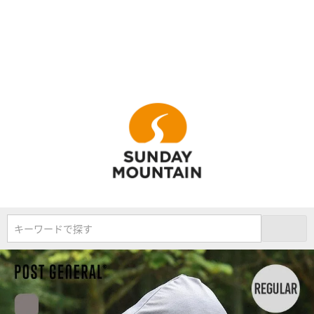
キーワードで探す