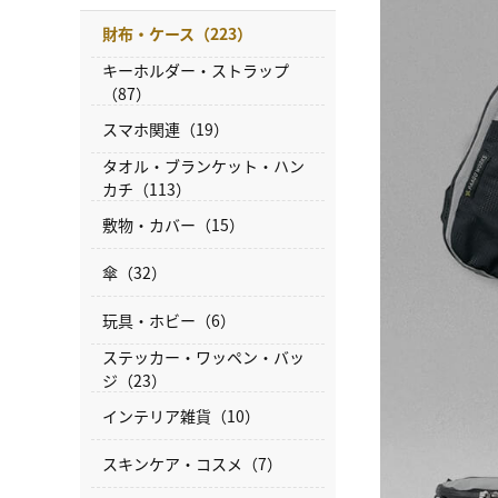
財布・ケース（223）
キーホルダー・ストラップ
（87）
スマホ関連（19）
タオル・ブランケット・ハン
カチ（113）
敷物・カバー（15）
傘（32）
玩具・ホビー（6）
ステッカー・ワッペン・バッ
ジ（23）
インテリア雑貨（10）
スキンケア・コスメ（7）