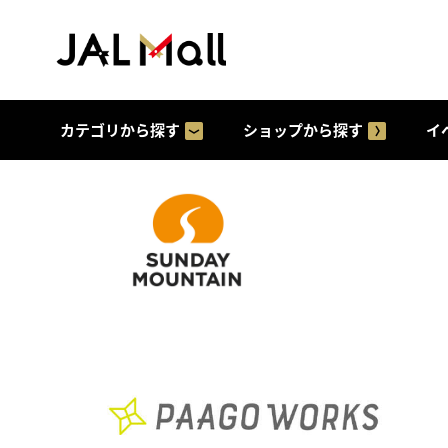
カテゴリから探す
ショップから探す
イ