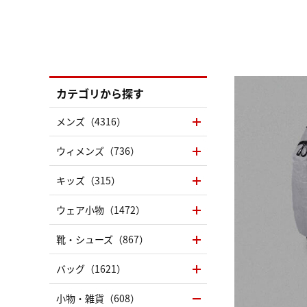
カテゴリから探す
メンズ（4316）
ウィメンズ（736）
キッズ（315）
ウェア小物（1472）
靴・シューズ（867）
バッグ（1621）
小物・雑貨（608）