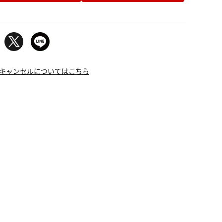
キャンセルについてはこちら