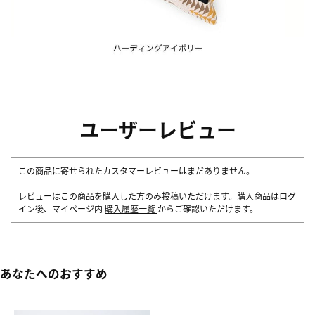
ユーザーレビュー
この商品に寄せられたカスタマーレビューはまだありません。
レビューはこの商品を購入した方のみ投稿いただけます。購入商品はログ
イン後、マイページ内
購入履歴一覧
からご確認いただけます。
あなたへのおすすめ