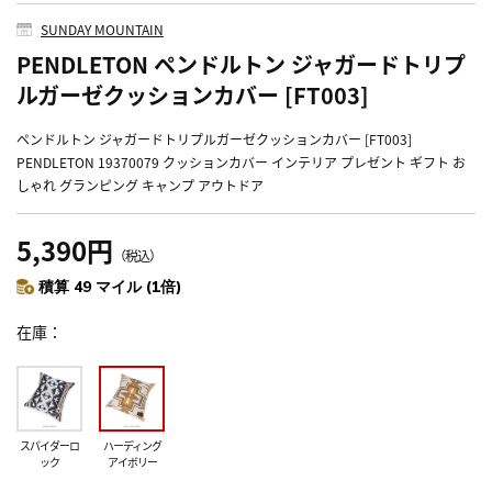
SUNDAY MOUNTAIN
PENDLETON ペンドルトン ジャガードトリプ
ルガーゼクッションカバー [FT003]
ペンドルトン ジャガードトリプルガーゼクッションカバー [FT003]
PENDLETON 19370079 クッションカバー インテリア プレゼント ギフト お
しゃれ グランピング キャンプ アウトドア
5,390円
（税込）
積算 49 マイル (1倍)
在庫
スパイダーロ
ハーディング
ック
アイボリー