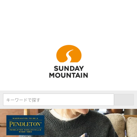
キーワードで探す