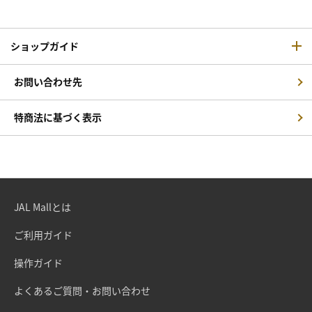
ショップガイド
お問い合わせ先
特商法に基づく表示
JAL Mallとは
ご利用ガイド
操作ガイド
よくあるご質問・お問い合わせ