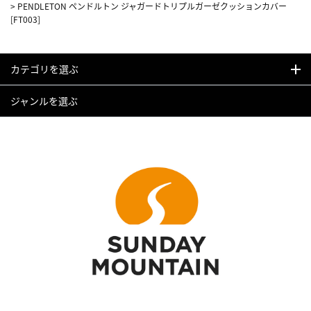
>
PENDLETON ペンドルトン ジャガードトリプルガーゼクッションカバー
[FT003]
カテゴリを選ぶ
ジャンルを選ぶ