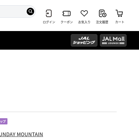
ログイン
クーポン
お気入り
注文履歴
カート
UNDAY MOUNTAIN