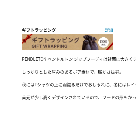
ギフトラッピング
詳細
PENDLETON ペンドルトン ジップフーディは背面に大
しっかりとした厚みのあるボア素材で、暖かさ抜群。
秋にはTシャツの上に羽織るだけでおしゃれに、冬にはレイ
首元が少し高くデザインされているので、フードの形もか