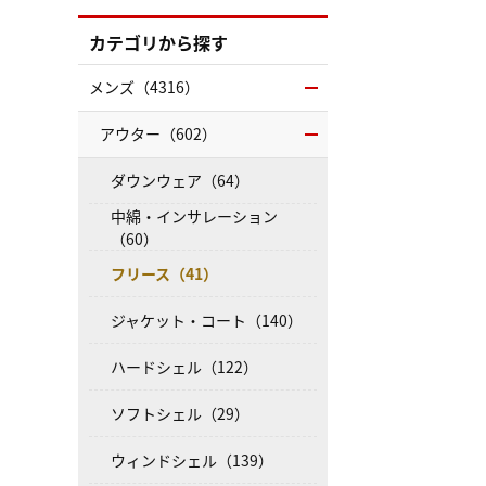
カテゴリから探す
メンズ（4316）
アウター（602）
ダウンウェア（64）
中綿・インサレーション
（60）
フリース（41）
ジャケット・コート（140）
ハードシェル（122）
ソフトシェル（29）
ウィンドシェル（139）