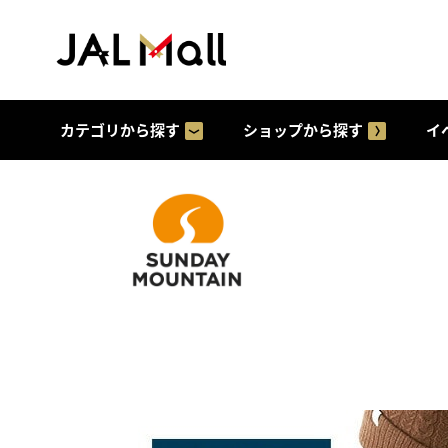
カテゴリから探す
ショップから探す
イ