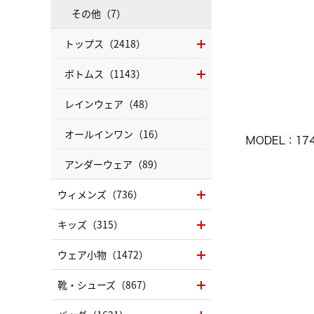
その他（7）
トップス（2418）
ボトムス（1143）
レインウェア（48）
オールインワン（16）
アンダーウェア（89）
ウィメンズ（736）
キッズ（315）
ウェア小物（1472）
靴・シューズ（867）