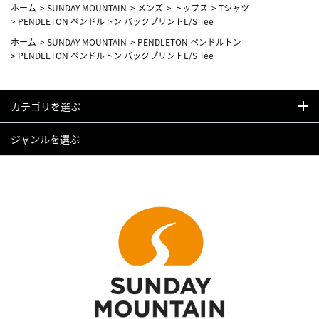
ホーム
>
SUNDAY MOUNTAIN
>
メンズ
>
トップス
>
Tシャツ
>
PENDLETON ペンドルトン バックプリントL/S Tee
ホーム
>
SUNDAY MOUNTAIN
>
PENDLETON ペンドルトン
>
PENDLETON ペンドルトン バックプリントL/S Tee
カテゴリを選ぶ
ジャンルを選ぶ