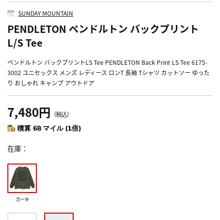
SUNDAY MOUNTAIN
PENDLETON ペンドルトン バックプリント
L/S Tee
ペンドルトン バックプリントLS Tee PENDLETON Back Print LS Tee 6175-
3002 ユニセックス メンズ レディース ロンT 長袖 Tシャツ カットソー ゆった
り おしゃれ キャンプ アウトドア
7,480円
（税込）
積算 68 マイル (1倍)
在庫
カーキ