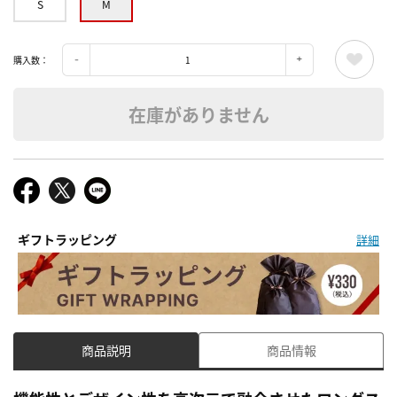
S
M
購入数：
在庫がありません
ギフトラッピング
詳細
商品説明
商品情報