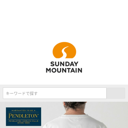
キーワードで探す