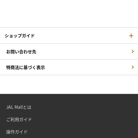
ショップガイド
お問い合わせ先
特商法に基づく表示
JAL Mallとは
ご利用ガイド
操作ガイド