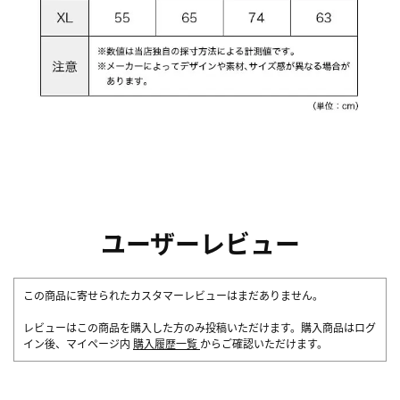
ユーザーレビュー
この商品に寄せられたカスタマーレビューはまだありません。
レビューはこの商品を購入した方のみ投稿いただけます。購入商品はログ
イン後、マイページ内
購入履歴一覧
からご確認いただけます。