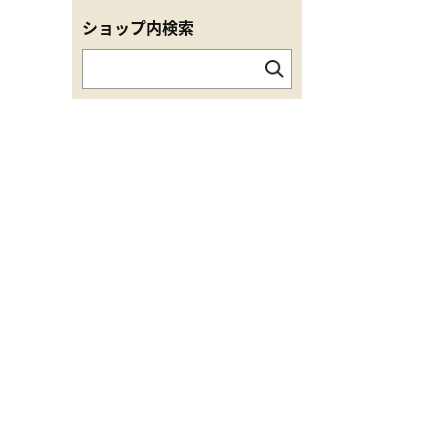
ショップ内検索