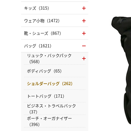
キッズ（315）
ウェア小物（1472）
靴・シューズ（867）
バッグ（1621）
リュック・バックパック
（568）
ボディバッグ（65）
ショルダーバッグ（262）
トートバッグ（171）
ビジネス・トラベルバック
（37）
ポーチ・オーガナイザー
（396）