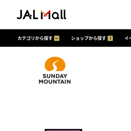
カテゴリから探す
ショップから探す
イ