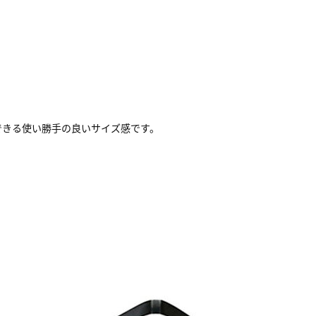
できる使い勝手の良いサイズ感です。