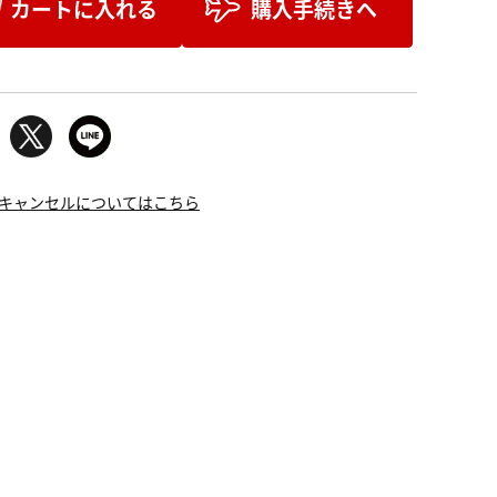
カートに入れる
購入手続きへ
キャンセルについてはこちら