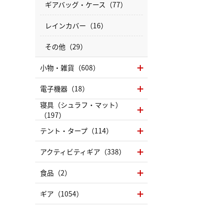
ギアバッグ・ケース（77）
レインカバー（16）
その他（29）
小物・雑貨（608）
電子機器（18）
寝具（シュラフ・マット）
（197）
テント・タープ（114）
アクティビティギア（338）
食品（2）
ギア（1054）