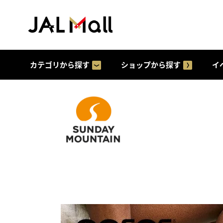
カテゴリから探す
ショップから探す
イ