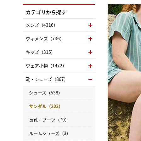
カテゴリから探す
メンズ（4316）
ウィメンズ（736）
キッズ（315）
ウェア小物（1472）
靴・シューズ（867）
シューズ（538）
サンダル（202）
長靴・ブーツ（70）
ルームシューズ（3）