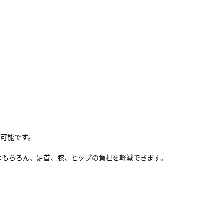
が可能です。
はもちろん、足首、膝、ヒップの負担を軽減できます。