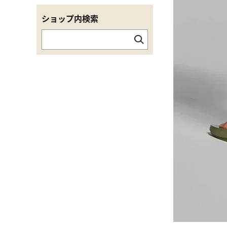
ショップ内検索