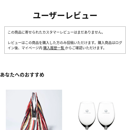
ユーザーレビュー
この商品に寄せられたカスタマーレビューはまだありません。
レビューはこの商品を購入した方のみ投稿いただけます。購入商品はログ
イン後、マイページ内
購入履歴一覧
からご確認いただけます。
あなたへのおすすめ