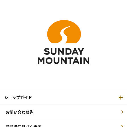
ショップガイド
お問い合わせ先
特商法に基づく表示