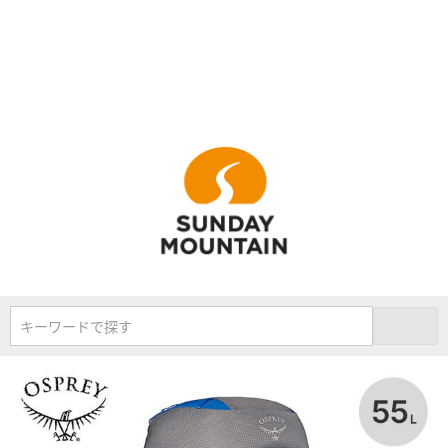
キーワードで探す