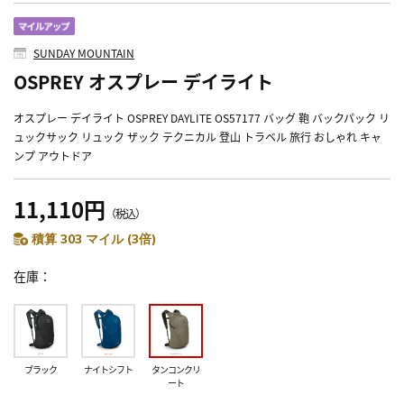
SUNDAY MOUNTAIN
OSPREY オスプレー デイライト
オスプレー デイライト OSPREY DAYLITE OS57177 バッグ 鞄 バックパック リ
ュックサック リュック ザック テクニカル 登山 トラベル 旅行 おしゃれ キャ
ンプ アウトドア
11,110円
（税込）
積算 303 マイル (3倍)
在庫
ブラック
ナイトシフト
タンコンクリ
ート