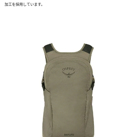
加工を採用しています。