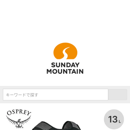
キーワードで探す