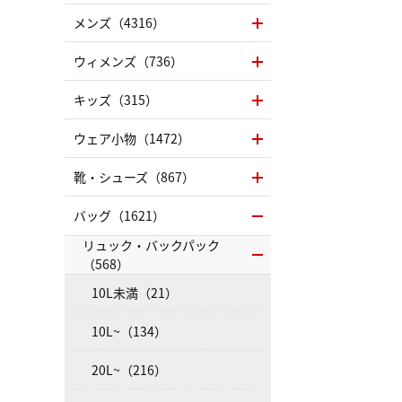
メンズ（4316）
ウィメンズ（736）
キッズ（315）
ウェア小物（1472）
靴・シューズ（867）
バッグ（1621）
リュック・バックパック
（568）
10L未満（21）
10L~（134）
20L~（216）