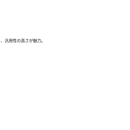
し、汎用性の高さが魅力。