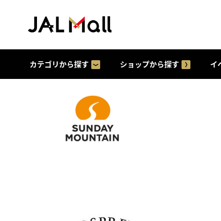
カテゴリから探す
ショップから探す
イ