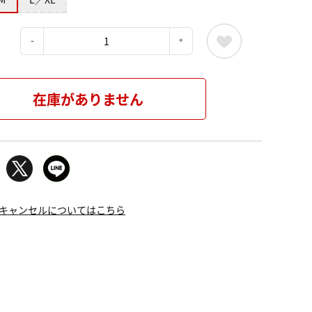
：
在庫がありません
キャンセルについてはこちら