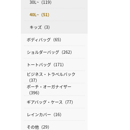
30L~（119）
40L~（51）
キッズ（3）
ボディバッグ（65）
ショルダーバッグ（262）
トートバッグ（171）
ビジネス・トラベルバック
（37）
ポーチ・オーガナイザー
（396）
ギアバッグ・ケース（77）
レインカバー（16）
その他（29）