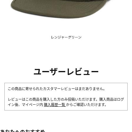
ユーザーレビュー
この商品に寄せられたカスタマーレビューはまだありません。
レビューはこの商品を購入した方のみ投稿いただけます。購入商品はログ
イン後、マイページ内
購入履歴一覧
からご確認いただけます。
あなたへのおすすめ