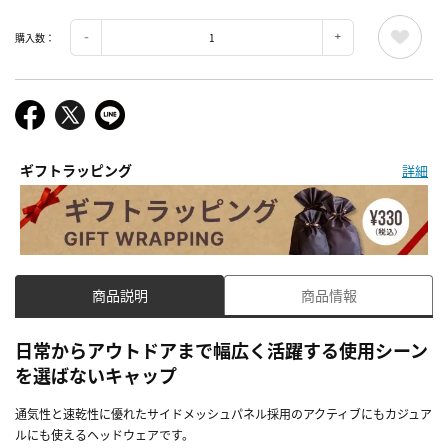
購入数：
ギフトラッピング
詳細
商品説明
商品情報
日常からアウトドアまで幅広く活躍する使用シーン
を選ばないキャップ
通気性と速乾性に優れたサイドメッシュパネル採用のアクティブにもカジュア
ルにも使えるヘッドウェアです。