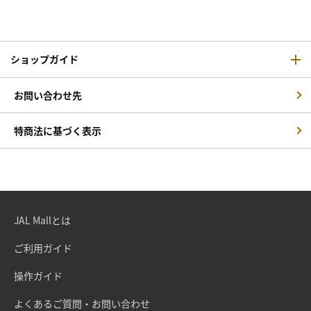
ショップガイド
お問い合わせ先
特商法に基づく表示
JAL Mallとは
ご利用ガイド
操作ガイド
よくあるご質問・お問い合わせ