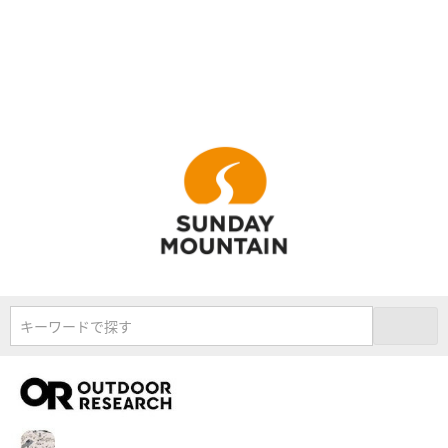
キーワードで探す