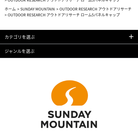
ホーム
>
SUNDAY MOUNTAIN
>
OUTDOOR RESEARCH アウトドアリサーチ
>
OUTDOOR RESEARCH アウトドアリサーチ ローム5パネルキャップ
カテゴリを選ぶ
ジャンルを選ぶ