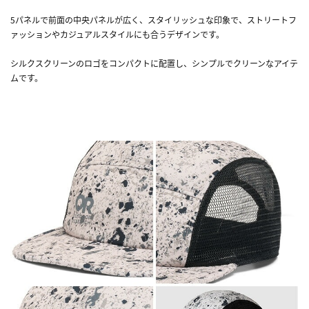
5パネルで前面の中央パネルが広く、スタイリッシュな印象で、ストリートフ
ァッションやカジュアルスタイルにも合うデザインです。
シルクスクリーンのロゴをコンパクトに配置し、シンプルでクリーンなアイテ
ムです。