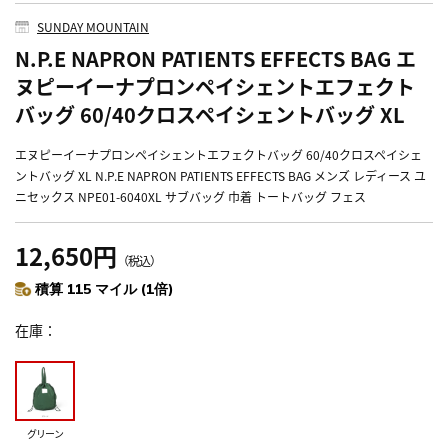
SUNDAY MOUNTAIN
N.P.E NAPRON PATIENTS EFFECTS BAG エ
ヌピーイーナプロンペイシェントエフェクト
バッグ 60/40クロスペイシェントバッグ XL
エヌピーイーナプロンペイシェントエフェクトバッグ 60/40クロスペイシェ
ントバッグ XL N.P.E NAPRON PATIENTS EFFECTS BAG メンズ レディース ユ
ニセックス NPE01-6040XL サブバッグ 巾着 トートバッグ フェス
12,650円
（税込）
積算 115 マイル (1倍)
在庫
グリーン