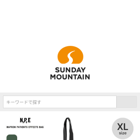
キーワードで探す