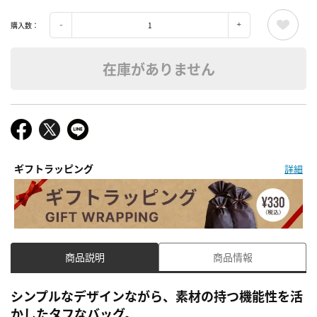
購入数：
在庫がありません
ギフトラッピング
詳細
商品説明
商品情報
シンプルなデザインながら、素材の持つ機能性を活
かしたタフなバッグ。