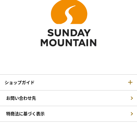
ショップガイド
お問い合わせ先
特商法に基づく表示