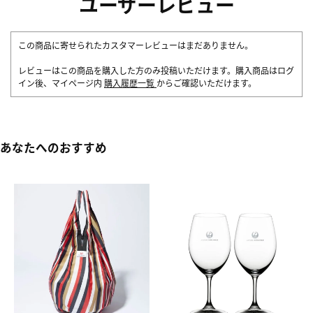
ユーザーレビュー
この商品に寄せられたカスタマーレビューはまだありません。
レビューはこの商品を購入した方のみ投稿いただけます。購入商品はログ
イン後、マイページ内
購入履歴一覧
からご確認いただけます。
あなたへのおすすめ