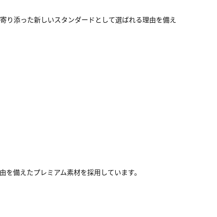
に寄り添った新しいスタンダードとして選ばれる理由を備え
理由を備えたプレミアム素材を採用しています。