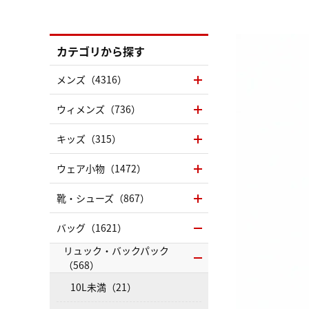
カテゴリから探す
メンズ（4316）
ウィメンズ（736）
キッズ（315）
ウェア小物（1472）
靴・シューズ（867）
バッグ（1621）
リュック・バックパック
（568）
10L未満（21）