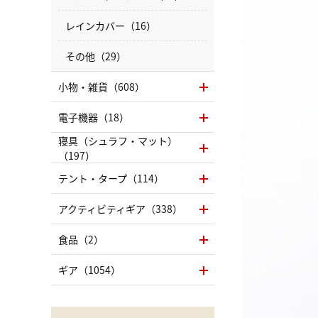
レインカバー（16）
その他（29）
小物・雑貨（608）
電子機器（18）
寝具（シュラフ・マット）
（197）
テント・タープ（114）
アクティビティギア（338）
食品（2）
ギア（1054）