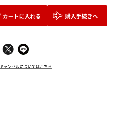
カートに入れる
購入手続きへ
キャンセルについてはこちら