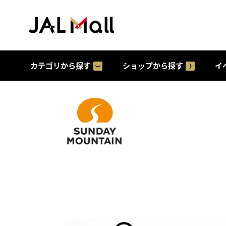
カテゴリから探す
ショップから探す
イ