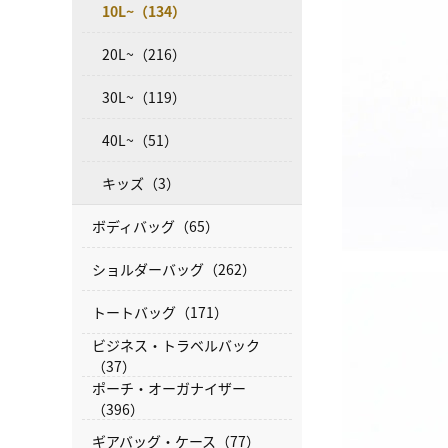
10L~（134）
20L~（216）
30L~（119）
40L~（51）
キッズ（3）
ボディバッグ（65）
ショルダーバッグ（262）
トートバッグ（171）
ビジネス・トラベルバック
（37）
ポーチ・オーガナイザー
（396）
ギアバッグ・ケース（77）