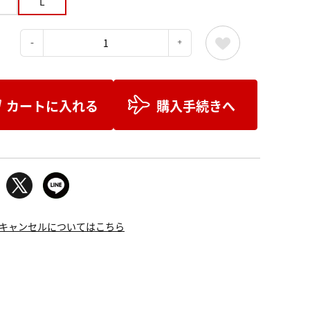
L
：
カートに入れる
購入手続きへ
キャンセルについてはこちら