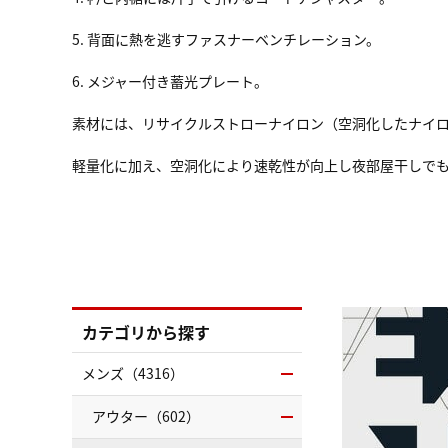
5. 背面に熱を逃すファスナーベンチレーション。
6. メジャー付き蓄光プレート。
素材には、リサイクルストローナイロン（空洞化したナイ
軽量化に加え、空洞化により速乾性が向上し夜部屋干しで
カテゴリから探す
メンズ（4316）
アウター（602）