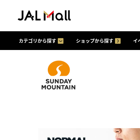
カテゴリから探す
ショップから探す
イ