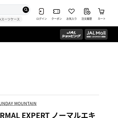
ログイン
クーポン
お気入り
注文履歴
カート
#スーツケース
UNDAY MOUNTAIN
RMAL EXPERT ノーマルエキ