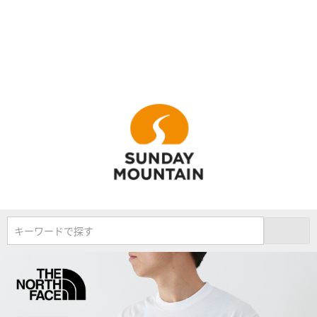
キーワードで探す