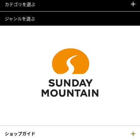
カテゴリを選ぶ
ジャンルを選ぶ
ショップガイド