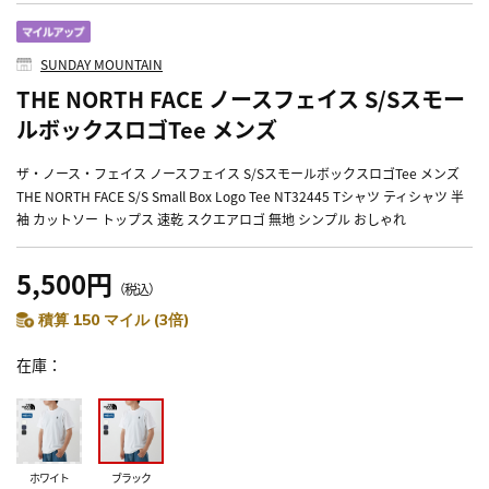
SUNDAY MOUNTAIN
THE NORTH FACE ノースフェイス S/Sスモー
ルボックスロゴTee メンズ
ザ・ノース・フェイス ノースフェイス S/SスモールボックスロゴTee メンズ
THE NORTH FACE S/S Small Box Logo Tee NT32445 Tシャツ ティシャツ 半
袖 カットソー トップス 速乾 スクエアロゴ 無地 シンプル おしゃれ
5,500円
（税込）
積算 150 マイル (3倍)
在庫
ホワイト
ブラック