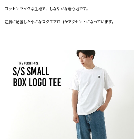
コットンライクな生地で、しなやかな着心地です。
左胸に配置した小さなスクエアロゴがアクセントになっています。