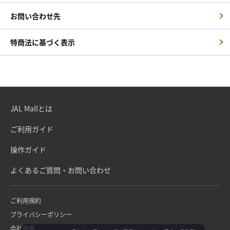
お問い合わせ先
特商法に基づく表示
JAL Mallとは
ご利用ガイド
操作ガイド
よくあるご質問・お問い合わせ
ご利用規約
プライバシーポリシー
会社概要