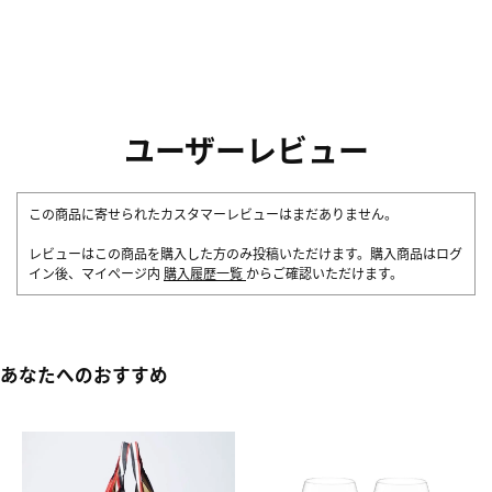
ユーザーレビュー
この商品に寄せられたカスタマーレビューはまだありません。
レビューはこの商品を購入した方のみ投稿いただけます。購入商品はログ
イン後、マイページ内
購入履歴一覧
からご確認いただけます。
あなたへのおすすめ