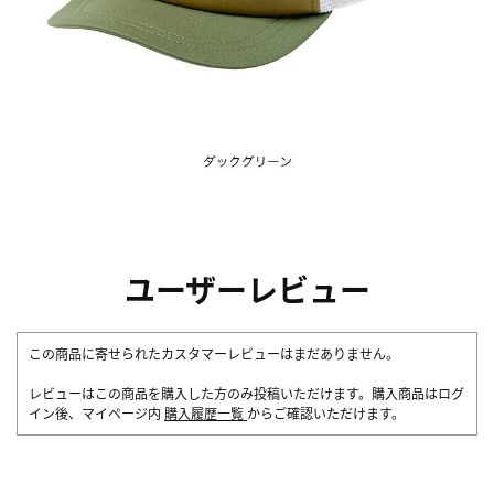
ユーザーレビュー
この商品に寄せられたカスタマーレビューはまだありません。
レビューはこの商品を購入した方のみ投稿いただけます。購入商品はログ
イン後、マイページ内
購入履歴一覧
からご確認いただけます。