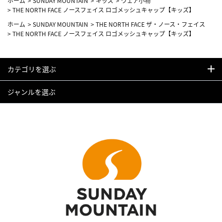
ホーム
>
SUNDAY MOUNTAIN
>
キッズ
>
ウェア小物
>
THE NORTH FACE ノースフェイス ロゴメッシュキャップ【キッズ】
ホーム
>
SUNDAY MOUNTAIN
>
THE NORTH FACE ザ・ノース・フェイス
>
THE NORTH FACE ノースフェイス ロゴメッシュキャップ【キッズ】
カテゴリを選ぶ
ジャンルを選ぶ