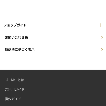
ショップガイド
お問い合わせ先
特商法に基づく表示
JAL Mallとは
ご利用ガイド
操作ガイド