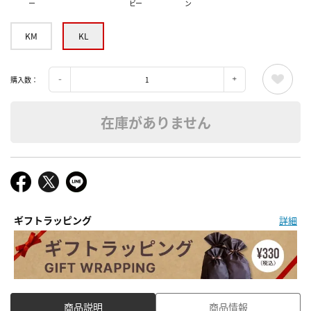
ー
ビー
ン
KM
KL
購入数：
在庫がありません
ギフトラッピング
詳細
商品説明
商品情報