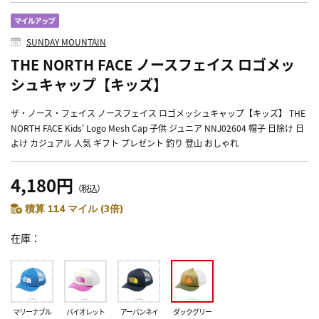
SUNDAY MOUNTAIN
THE NORTH FACE ノースフェイス ロゴメッ
シュキャップ【キッズ】
ザ・ノース・フェイス ノースフェイス ロゴメッシュキャップ【キッズ】 THE
NORTH FACE Kids' Logo Mesh Cap 子供 ジュニア NNJ02604 帽子 日除け 日
よけ カジュアル 人気 ギフト プレゼント 釣り 登山 おしゃれ
4,180円
（税込）
積算 114 マイル (3倍)
在庫
マリーナブル
バイオレット
アーバンネイ
ダックグリー