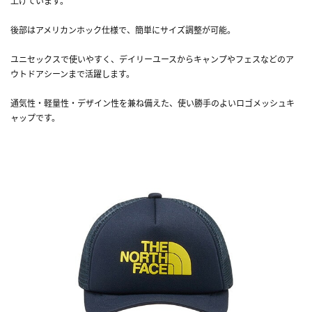
上げています。
後部はアメリカンホック仕様で、簡単にサイズ調整が可能。
ユニセックスで使いやすく、デイリーユースからキャンプやフェスなどのア
ウトドアシーンまで活躍します。
通気性・軽量性・デザイン性を兼ね備えた、使い勝手のよいロゴメッシュキ
ャップです。