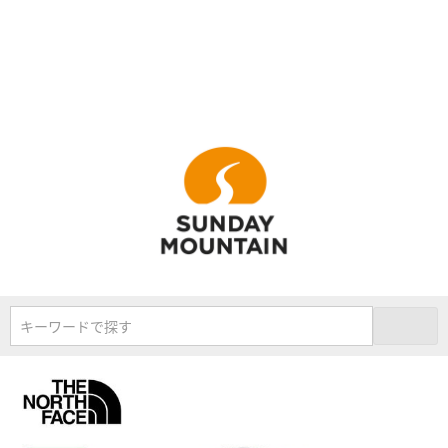
キーワードで探す