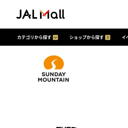
カテゴリから探す
ショップから探す
イ