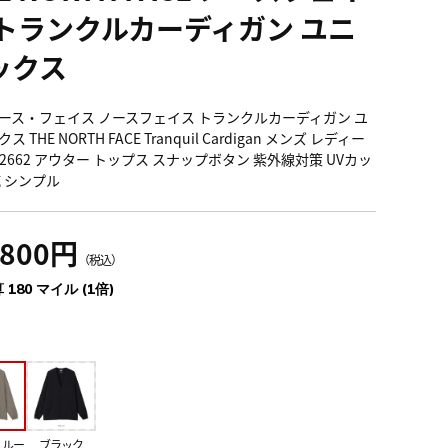
 トランクルカーディガン ユニ
ックス
ース・フェイス ノースフェイス トランクルカーディガン ユ
 THE NORTH FACE Tranquil Cardigan メンズ レディー
12662 アウター トップス スナップボタン 紫外線対策 UVカッ
乾 シンプル
,800円
（税込）
 180 マイル (1倍)
ュルー
ブラック