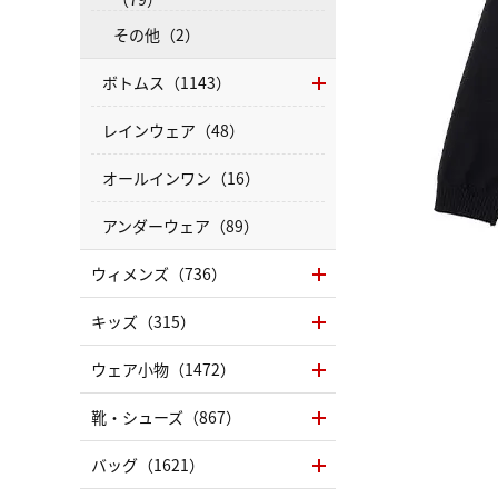
その他（2）
ボトムス（1143）
レインウェア（48）
オールインワン（16）
アンダーウェア（89）
ウィメンズ（736）
キッズ（315）
ウェア小物（1472）
靴・シューズ（867）
バッグ（1621）