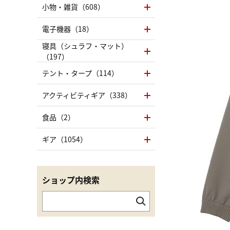
小物・雑貨（608）
電子機器（18）
寝具（シュラフ・マット）
（197）
テント・タープ（114）
アクティビティギア（338）
食品（2）
ギア（1054）
ショップ内検索