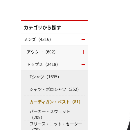
カテゴリから探す
メンズ（4316）
アウター（602）
トップス（2418）
Tシャツ（1695）
シャツ・ポロシャツ（352）
カーディガン・ベスト（81）
パーカー・スウェット
（209）
フリース・ニット・セーター
（79）