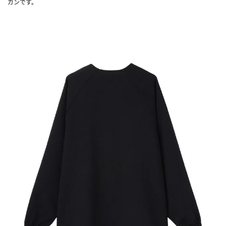
ガンです。