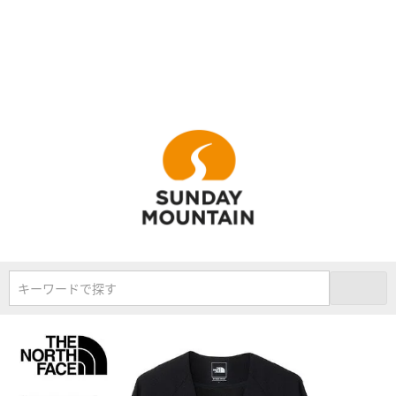
キーワードで探す