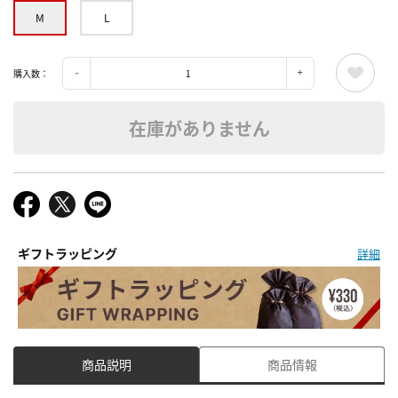
M
L
購入数：
在庫がありません
ギフトラッピング
詳細
商品説明
商品情報