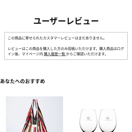
ユーザーレビュー
この商品に寄せられたカスタマーレビューはまだありません。
レビューはこの商品を購入した方のみ投稿いただけます。購入商品はログ
イン後、マイページ内
購入履歴一覧
からご確認いただけます。
あなたへのおすすめ