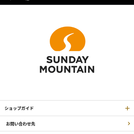
ショップガイド
お問い合わせ先