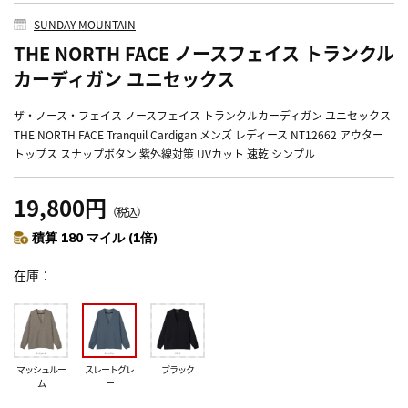
SUNDAY MOUNTAIN
THE NORTH FACE ノースフェイス トランクル
カーディガン ユニセックス
ザ・ノース・フェイス ノースフェイス トランクルカーディガン ユニセックス
THE NORTH FACE Tranquil Cardigan メンズ レディース NT12662 アウター
トップス スナップボタン 紫外線対策 UVカット 速乾 シンプル
19,800円
（税込）
積算 180 マイル (1倍)
在庫
マッシュルー
スレートグレ
ブラック
ム
ー