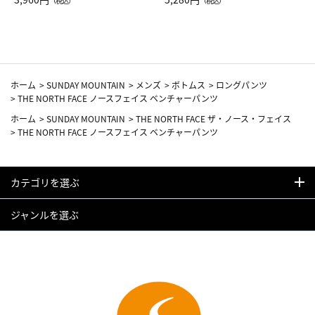
（税込）
（税込）
カーフ柄
ホーム
>
SUNDAY MOUNTAIN
>
メンズ
>
ボトムス
>
ロングパンツ
>
THE NORTH FACE ノースフェイス ベンチャーパンツ
ホーム
>
SUNDAY MOUNTAIN
>
THE NORTH FACE ザ・ノース・フェイス
>
THE NORTH FACE ノースフェイス ベンチャーパンツ
カテゴリを選ぶ
ジャンルを選ぶ