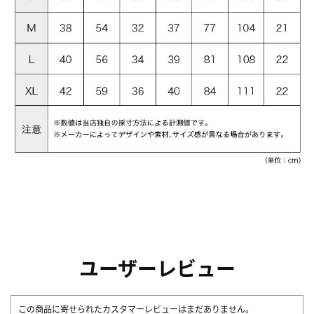
ユーザーレビュー
この商品に寄せられたカスタマーレビューはまだありません。