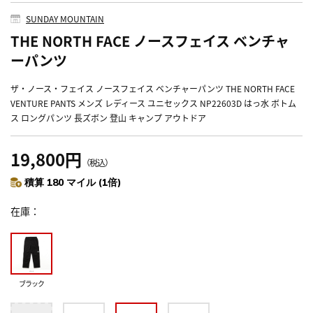
SUNDAY MOUNTAIN
THE NORTH FACE ノースフェイス ベンチャ
ーパンツ
ザ・ノース・フェイス ノースフェイス ベンチャーパンツ THE NORTH FACE
VENTURE PANTS メンズ レディース ユニセックス NP22603D はっ水 ボトム
ス ロングパンツ 長ズボン 登山 キャンプ アウトドア
19,800円
（税込）
積算 180 マイル (1倍)
在庫
ブラック