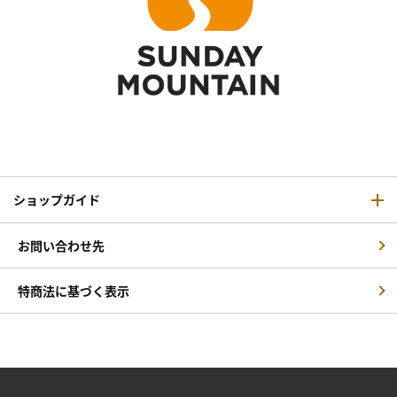
ショップガイド
お問い合わせ先
特商法に基づく表示