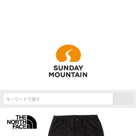
キーワードで探す