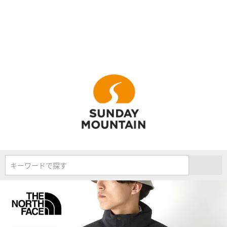
キーワードで探す