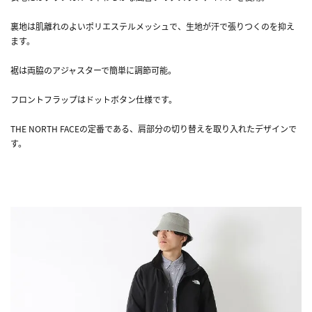
裏地は肌離れのよいポリエステルメッシュで、生地が汗で張りつくのを抑え
ます。
裾は両脇のアジャスターで簡単に調節可能。
フロントフラップはドットボタン仕様です。
THE NORTH FACEの定番である、肩部分の切り替えを取り入れたデザインで
す。