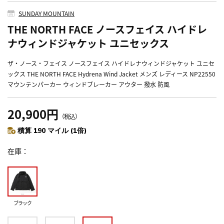
SUNDAY MOUNTAIN
THE NORTH FACE ノースフェイス ハイドレ
ナウィンドジャケット ユニセックス
ザ・ノース・フェイス ノースフェイス ハイドレナウィンドジャケット ユニセ
ックス THE NORTH FACE Hydrena Wind Jacket メンズ レディース NP22550
マウンテンパーカー ウィンドブレーカー アウター 撥水 防風
20,900円
（税込）
積算 190 マイル (1倍)
在庫
ブラック