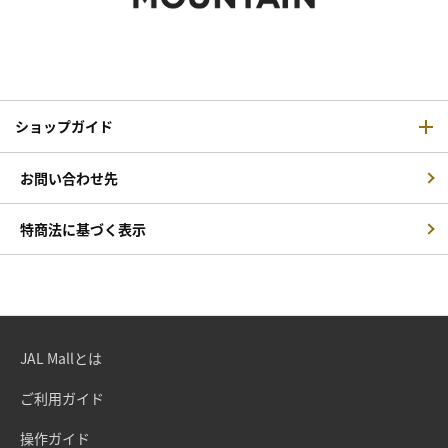
ショップガイド
お問い合わせ先
特商法に基づく表示
JAL Mallとは
ご利用ガイド
操作ガイド