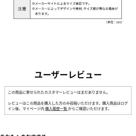
ユーザーレビュー
この商品に寄せられたカスタマーレビューはまだありません。
レビューはこの商品を購入した方のみ投稿いただけます。購入商品はログ
イン後、マイページ内
購入履歴一覧
からご確認いただけます。