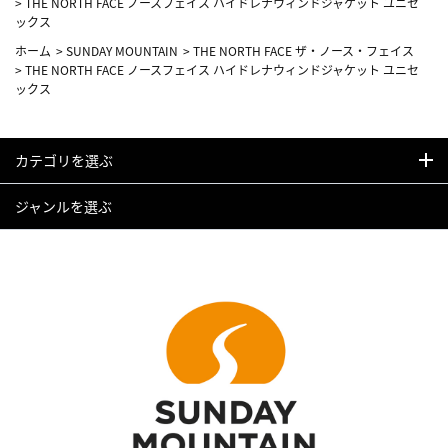
>
THE NORTH FACE ノースフェイス ハイドレナウィンドジャケット ユニセ
ックス
ホーム
>
SUNDAY MOUNTAIN
>
THE NORTH FACE ザ・ノース・フェイス
>
THE NORTH FACE ノースフェイス ハイドレナウィンドジャケット ユニセ
ックス
カテゴリを選ぶ
ジャンルを選ぶ