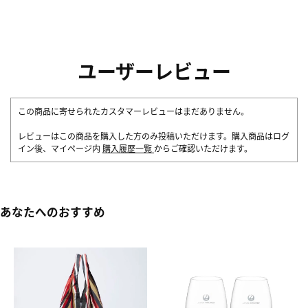
ユーザーレビュー
この商品に寄せられたカスタマーレビューはまだありません。
レビューはこの商品を購入した方のみ投稿いただけます。購入商品はログ
イン後、マイページ内
購入履歴一覧
からご確認いただけます。
あなたへのおすすめ