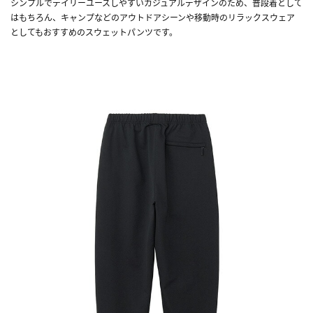
シンプルでデイリーユースしやすいカジュアルデザインのため、普段着として
はもちろん、キャンプなどのアウトドアシーンや移動時のリラックスウェア
としてもおすすめのスウェットパンツです。