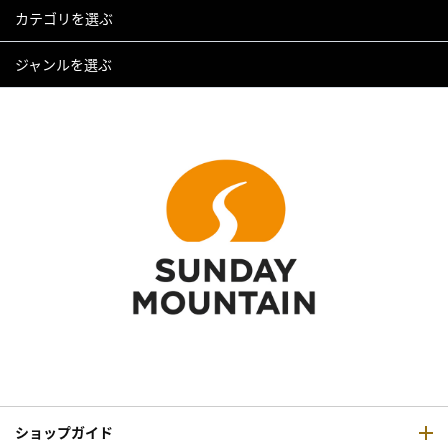
カテゴリを選ぶ
ジャンルを選ぶ
ショップガイド