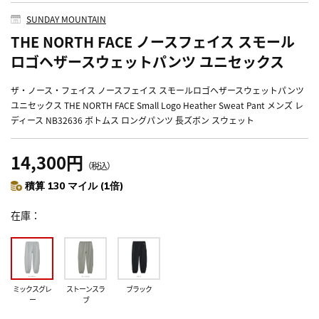
SUNDAY MOUNTAIN
THE NORTH FACE ノースフェイス スモール
ロゴヘザースウェットパンツ ユニセックス
ザ・ノース・フェイス ノースフェイス スモールロゴヘザースウェットパンツ
ユニセックス THE NORTH FACE Small Logo Heather Sweat Pant メンズ レ
ディース NB32636 ボトムス ロングパンツ 長ズボン スウェット
14,300円
（税込）
積算 130 マイル (1倍)
在庫
ミックスグレ
ストーンスラ
ブラック
ー
ブ