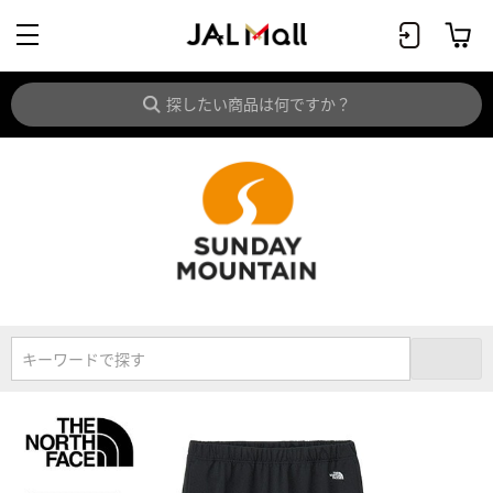
キーワードで探す