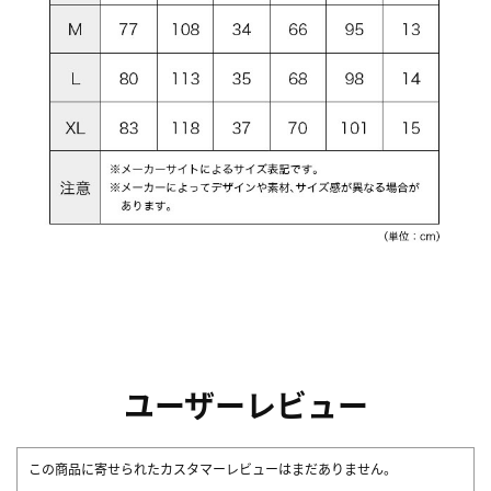
ユーザーレビュー
この商品に寄せられたカスタマーレビューはまだありません。