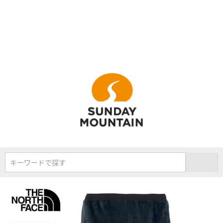
キーワードで探す