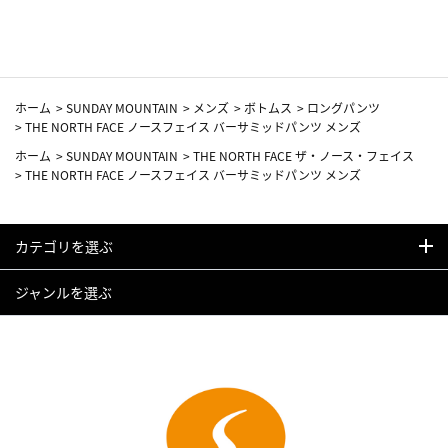
カーフ柄
ホーム
>
SUNDAY MOUNTAIN
>
メンズ
>
ボトムス
>
ロングパンツ
>
THE NORTH FACE ノースフェイス バーサミッドパンツ メンズ
ホーム
>
SUNDAY MOUNTAIN
>
THE NORTH FACE ザ・ノース・フェイス
>
THE NORTH FACE ノースフェイス バーサミッドパンツ メンズ
カテゴリを選ぶ
ジャンルを選ぶ