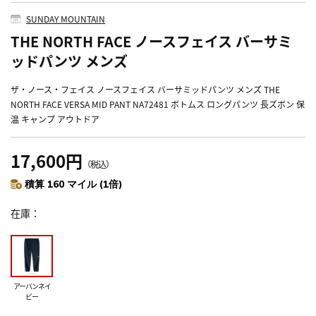
SUNDAY MOUNTAIN
THE NORTH FACE ノースフェイス バーサミ
ッドパンツ メンズ
ザ・ノース・フェイス ノースフェイス バーサミッドパンツ メンズ THE
NORTH FACE VERSA MID PANT NA72481 ボトムス ロングパンツ 長ズボン 保
温 キャンプ アウトドア
17,600円
（税込）
積算 160 マイル (1倍)
在庫
アーバンネイ
ビー