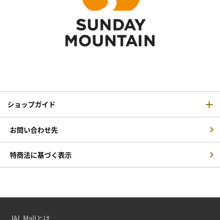
ショップガイド
お問い合わせ先
特商法に基づく表示
JAL Mallとは