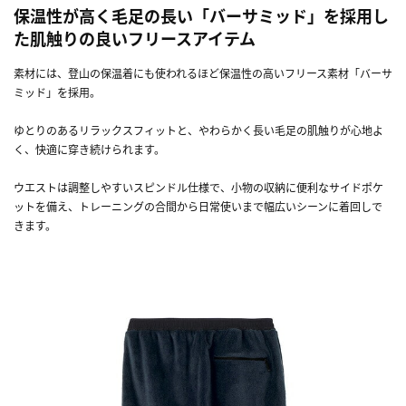
保温性が高く毛足の長い「バーサミッド」を採用し
た肌触りの良いフリースアイテム
素材には、登山の保温着にも使われるほど保温性の高いフリース素材「バーサ
ミッド」を採用。
ゆとりのあるリラックスフィットと、やわらかく長い毛足の肌触りが心地よ
く、快適に穿き続けられます。
ウエストは調整しやすいスピンドル仕様で、小物の収納に便利なサイドポケ
ットを備え、トレーニングの合間から日常使いまで幅広いシーンに着回しで
きます。