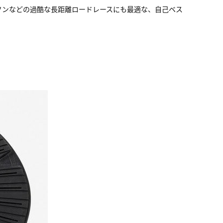
ソンなどの過酷な長距離ロードレースにも最適な、自己ベス