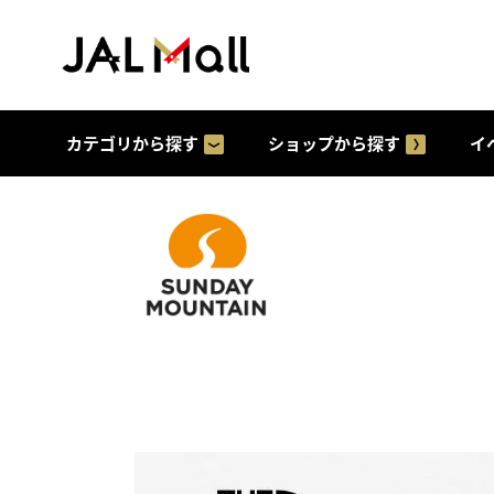
カテゴリから探す
ショップから探す
イ