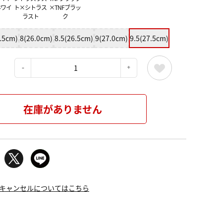
ホワイ
ト×シトラス
×TNFブラッ
ラスト
ク
4.5cm)
8(26.0cm)
8.5(26.5cm)
9(27.0cm)
9.5(27.5cm)
：
在庫がありません
キャンセルについてはこちら