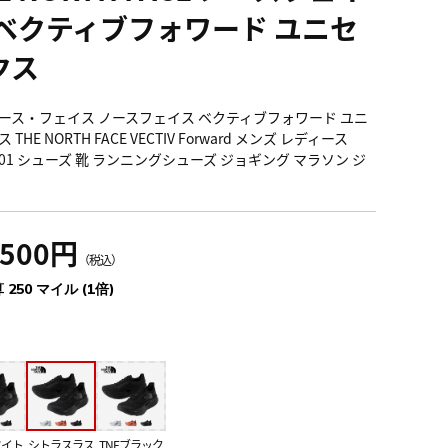
 ベクティブフォワード ユニセ
クス
ース・フェイス ノースフェイス ベクティブフォワード ユニ
 THE NORTH FACE VECTIV Forward メンズ レディース
2601 シューズ 靴 ランニングシューズ ジョギング マラソン ジ
,500円
（税込）
 250 マイル (1倍)
ワイト
シトラスラス
TNFブラック