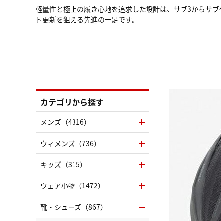
軽量性と極上の履き心地を追求した設計は、サブ3からサブ
ト更新を狙える先進の一足です。
カテゴリから探す
メンズ（4316）
ウィメンズ（736）
キッズ（315）
ウェア小物（1472）
靴・シューズ（867）