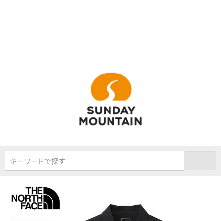
キーワードで探す