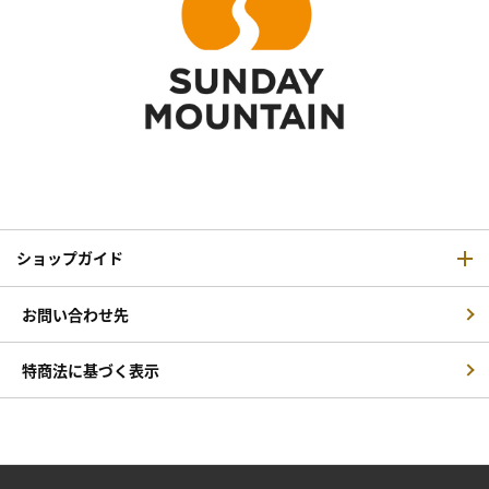
ショップガイド
お問い合わせ先
特商法に基づく表示