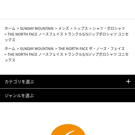
ホーム
>
SUNDAY MOUNTAIN
>
メンズ
>
トップス
>
シャツ・ポロシャツ
>
THE NORTH FACE ノースフェイス トランクルS/Sジップポロシャツ ユニセ
ックス
ホーム
>
SUNDAY MOUNTAIN
>
THE NORTH FACE ザ・ノース・フェイス
>
THE NORTH FACE ノースフェイス トランクルS/Sジップポロシャツ ユニセ
ックス
カテゴリを選ぶ
ジャンルを選ぶ