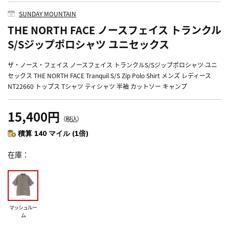
SUNDAY MOUNTAIN
THE NORTH FACE ノースフェイス トランクル
S/Sジップポロシャツ ユニセックス
ザ・ノース・フェイス ノースフェイス トランクルS/Sジップポロシャツ ユニ
セックス THE NORTH FACE Tranquil S/S Zip Polo Shirt メンズ レディース
NT22660 トップス Tシャツ ティシャツ 半袖 カットソー キャンプ
15,400円
（税込）
積算 140 マイル (1倍)
在庫
マッシュルー
ム