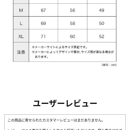
ユーザーレビュー
この商品に寄せられたカスタマーレビューはまだありません。