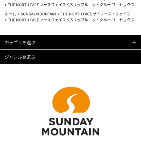
>
THE NORTH FACE ノースフェイス S/Sリップルニットクルー ユニセックス
ホーム
>
SUNDAY MOUNTAIN
>
THE NORTH FACE ザ・ノース・フェイス
>
THE NORTH FACE ノースフェイス S/Sリップルニットクルー ユニセックス
カテゴリを選ぶ
ジャンルを選ぶ