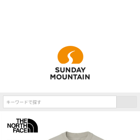
キーワードで探す