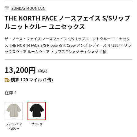
SUNDAY MOUNTAIN
THE NORTH FACE ノースフェイス S/Sリップ
ルニットクルー ユニセックス
ザ・ノース・フェイス ノースフェイス S/Sリップルニットクルー ユニセック
ス THE NORTH FACE S/S Ripple Knit Crew メンズ レディース NT12644 リラ
ックスウェア ルームウェア トップス Tシャツ ティシャツ 半袖
13,200円
（税込）
積算 120 マイル (1倍)
在庫
フォッシルア
ブラック
イボリー