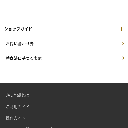
ショップガイド
お問い合わせ先
特商法に基づく表示
JAL Mallとは
ご利用ガイド
操作ガイド