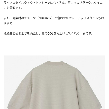
ライフスタイルやアウトドアシーンはもちろん、室内でのリラックスタイム
にも最適です。
また、同素材のショーツ（NB42637）と合わせたセットアップスタイルもお
すすめ。
機能美と心地よさを両立し、夏のQOLを格上げしてくれる一着です。