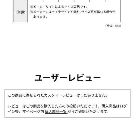
ユーザーレビュー
この商品に寄せられたカスタマーレビューはまだありません。
レビューはこの商品を購入した方のみ投稿いただけます。購入商品はログ
イン後、マイページ内
購入履歴一覧
からご確認いただけます。