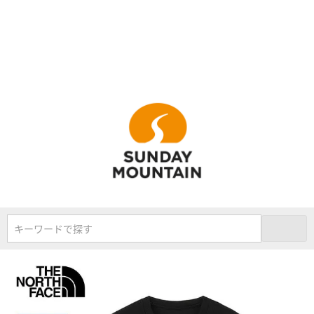
キーワードで探す