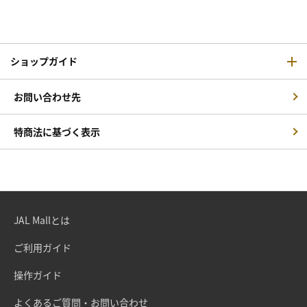
ショップガイド
お問い合わせ先
特商法に基づく表示
JAL Mallとは
ご利用ガイド
操作ガイド
よくあるご質問・お問い合わせ