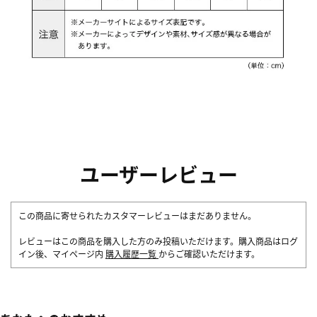
ユーザーレビュー
この商品に寄せられたカスタマーレビューはまだありません。
レビューはこの商品を購入した方のみ投稿いただけます。購入商品はログ
イン後、マイページ内
購入履歴一覧
からご確認いただけます。