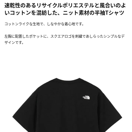
速乾性のあるリサイクルポリエステルと風合いのよ
いコットンを混紡した、ニット素材の半袖Tシャツ
コットンライクな生地で、しなやかな着心地です。
左胸に配置したポケットに、スクエアロゴを刺繍であしらったシンプルなデ
ザインです。