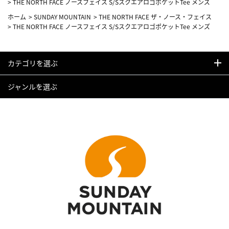
>
THE NORTH FACE ノースフェイス S/SスクエアロゴポケットTee メンズ
ホーム
>
SUNDAY MOUNTAIN
>
THE NORTH FACE ザ・ノース・フェイス
>
THE NORTH FACE ノースフェイス S/SスクエアロゴポケットTee メンズ
カテゴリを選ぶ
ジャンルを選ぶ