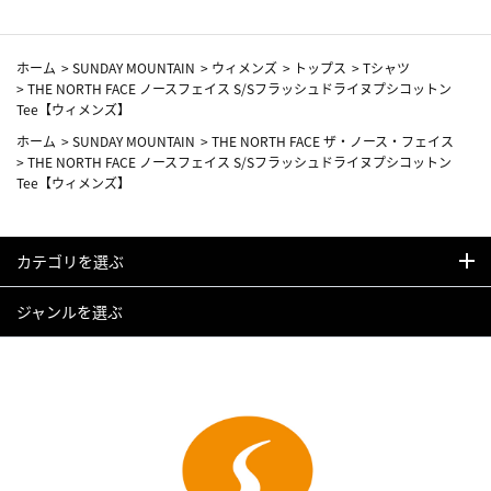
ホーム
>
SUNDAY MOUNTAIN
>
ウィメンズ
>
トップス
>
Tシャツ
>
THE NORTH FACE ノースフェイス S/Sフラッシュドライヌプシコットン
Tee【ウィメンズ】
ホーム
>
SUNDAY MOUNTAIN
>
THE NORTH FACE ザ・ノース・フェイス
>
THE NORTH FACE ノースフェイス S/Sフラッシュドライヌプシコットン
Tee【ウィメンズ】
カテゴリを選ぶ
ジャンルを選ぶ