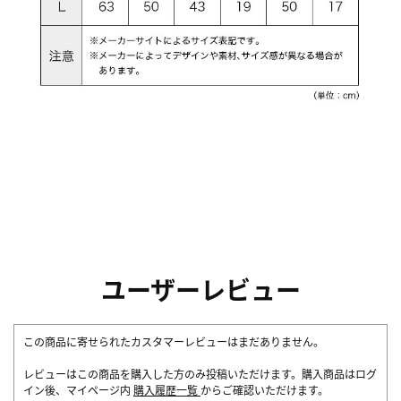
ユーザーレビュー
この商品に寄せられたカスタマーレビューはまだありません。
レビューはこの商品を購入した方のみ投稿いただけます。購入商品はログ
イン後、マイページ内
購入履歴一覧
からご確認いただけます。