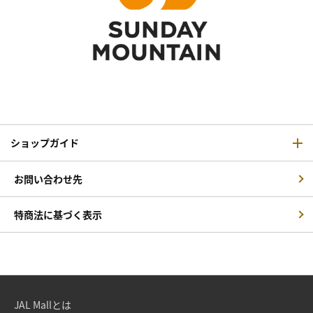
ショップガイド
お問い合わせ先
特商法に基づく表示
JAL Mallとは