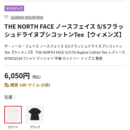
SUNDAY MOUNTAIN
THE NORTH FACE ノースフェイス S/Sフラッ
シュドライヌプシコットンTee【ウィメンズ】
ザ・ノース・フェイス ノースフェイス S/Sフラッシュドライヌプシコットン
Tee【ウィメンズ】 THE NORTH FACE S/S FD Nuptse Cotton Tee レディース
NTW32536 Tシャツ ティシャツ 半袖 カットソー トップス 無地
6,050円
（税込）
積算 165 マイル (3倍)
在庫
ホワイト
ブラック