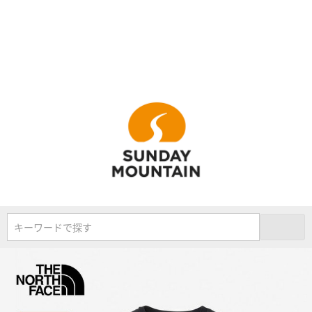
キーワードで探す