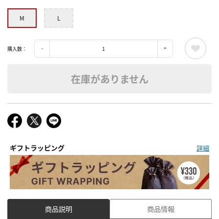
M
L
購入数：
在庫がありません
ギフトラッピング
詳細
商品説明
商品情報