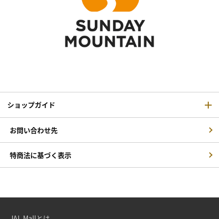
ショップガイド
お問い合わせ先
特商法に基づく表示
JAL Mallとは