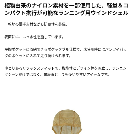
植物由来のナイロン素材を一部使用した、軽量＆コ
ンパクト携行が可能なランニング用ウインドシェル
一枚地の薄手素材ながら防風性を装備。
表面には、はっ水性を施しています。
左胸ポケットに収納できるポケッタブル仕様で、未使用時にはパンツやパッ
クのポケットに入れて走り続けられます。
ゆとりあるリラックスフィットで、機能性とデザイン性を両立し、ランニン
グシーンだけではなく、普段着としても使いやすいアイテムです。