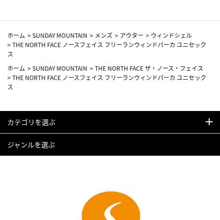
ホーム
>
SUNDAY MOUNTAIN
>
メンズ
>
アウター
>
ウィンドシェル
>
THE NORTH FACE ノースフェイス フリーランウィンドパーカ ユニセック
ス
ホーム
>
SUNDAY MOUNTAIN
>
THE NORTH FACE ザ・ノース・フェイス
>
THE NORTH FACE ノースフェイス フリーランウィンドパーカ ユニセック
ス
カテゴリを選ぶ
ジャンルを選ぶ