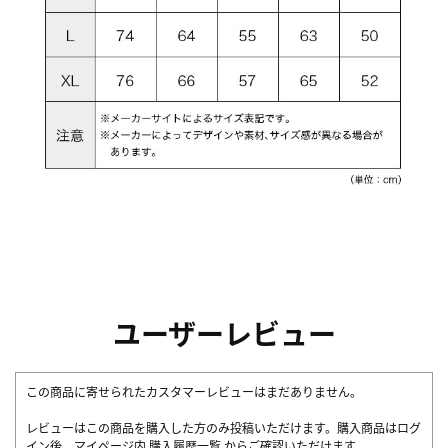
ユーザーレビュー
この商品に寄せられたカスタマーレビューはまだありません。
レビューはこの商品を購入した方のみ投稿いただけます。購入商品はログ
イン後、マイページ内
購入履歴一覧
からご確認いただけます。