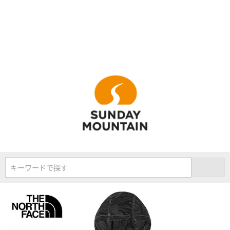
キーワードで探す