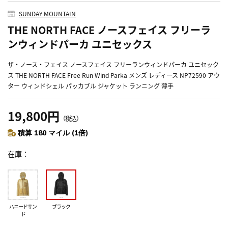
SUNDAY MOUNTAIN
THE NORTH FACE ノースフェイス フリーラ
ンウィンドパーカ ユニセックス
ザ・ノース・フェイス ノースフェイス フリーランウィンドパーカ ユニセック
ス THE NORTH FACE Free Run Wind Parka メンズ レディース NP72590 アウ
ター ウィンドシェル パッカブル ジャケット ランニング 薄手
19,800円
（税込）
積算 180 マイル (1倍)
在庫
ハニードサン
ブラック
ド