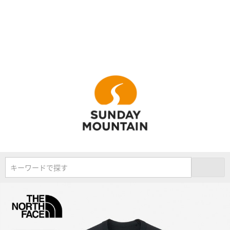
キーワードで探す