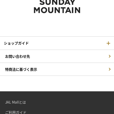
ショップガイド
お問い合わせ先
特商法に基づく表示
JAL Mallとは
ご利用ガイド