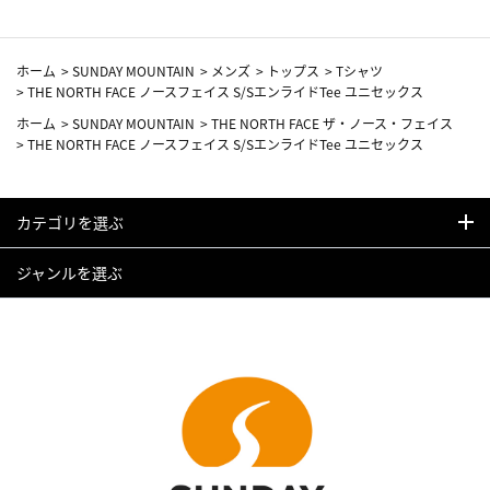
ホーム
>
SUNDAY MOUNTAIN
>
メンズ
>
トップス
>
Tシャツ
>
THE NORTH FACE ノースフェイス S/SエンライドTee ユニセックス
ホーム
>
SUNDAY MOUNTAIN
>
THE NORTH FACE ザ・ノース・フェイス
>
THE NORTH FACE ノースフェイス S/SエンライドTee ユニセックス
カテゴリを選ぶ
ジャンルを選ぶ