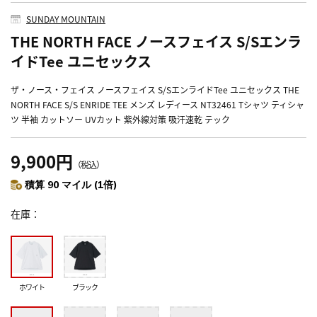
SUNDAY MOUNTAIN
THE NORTH FACE ノースフェイス S/Sエンラ
イドTee ユニセックス
ザ・ノース・フェイス ノースフェイス S/SエンライドTee ユニセックス THE
NORTH FACE S/S ENRIDE TEE メンズ レディース NT32461 Tシャツ ティシャ
ツ 半袖 カットソー UVカット 紫外線対策 吸汗速乾 テック
9,900円
（税込）
積算 90 マイル (1倍)
在庫
ホワイト
ブラック