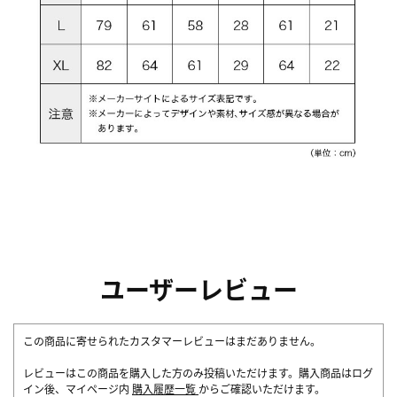
ユーザーレビュー
この商品に寄せられたカスタマーレビューはまだありません。
レビューはこの商品を購入した方のみ投稿いただけます。購入商品はログ
イン後、マイページ内
購入履歴一覧
からご確認いただけます。