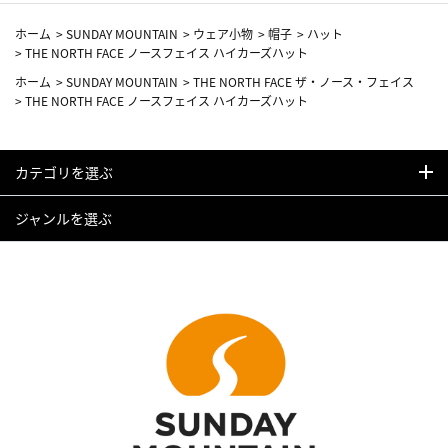
ホーム
>
SUNDAY MOUNTAIN
>
ウェア小物
>
帽子
>
ハット
>
THE NORTH FACE ノースフェイス ハイカーズハット
ホーム
>
SUNDAY MOUNTAIN
>
THE NORTH FACE ザ・ノース・フェイス
>
THE NORTH FACE ノースフェイス ハイカーズハット
カテゴリを選ぶ
ジャンルを選ぶ