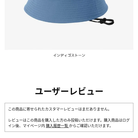
ユーザーレビュー
この商品に寄せられたカスタマーレビューはまだありません。
レビューはこの商品を購入した方のみ投稿いただけます。購入商品はログ
イン後、マイページ内
購入履歴一覧
からご確認いただけます。