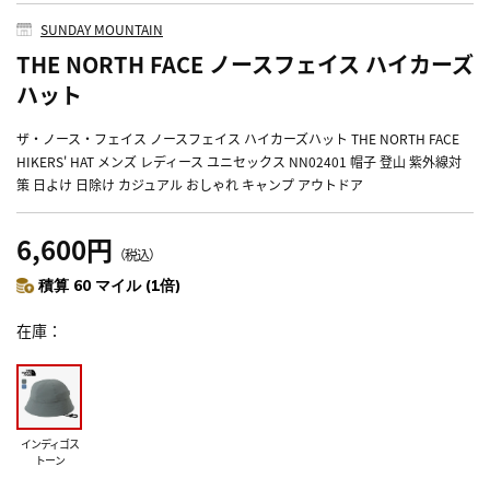
SUNDAY MOUNTAIN
THE NORTH FACE ノースフェイス ハイカーズ
ハット
ザ・ノース・フェイス ノースフェイス ハイカーズハット THE NORTH FACE
HIKERS' HAT メンズ レディース ユニセックス NN02401 帽子 登山 紫外線対
策 日よけ 日除け カジュアル おしゃれ キャンプ アウトドア
6,600円
（税込）
積算 60 マイル (1倍)
在庫
インディゴス
トーン