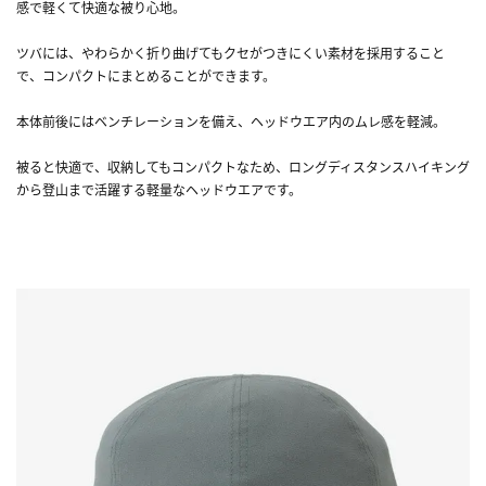
感で軽くて快適な被り心地。
ツバには、やわらかく折り曲げてもクセがつきにくい素材を採用すること
で、コンパクトにまとめることができます。
本体前後にはベンチレーションを備え、ヘッドウエア内のムレ感を軽減。
被ると快適で、収納してもコンパクトなため、ロングディスタンスハイキング
から登山まで活躍する軽量なヘッドウエアです。