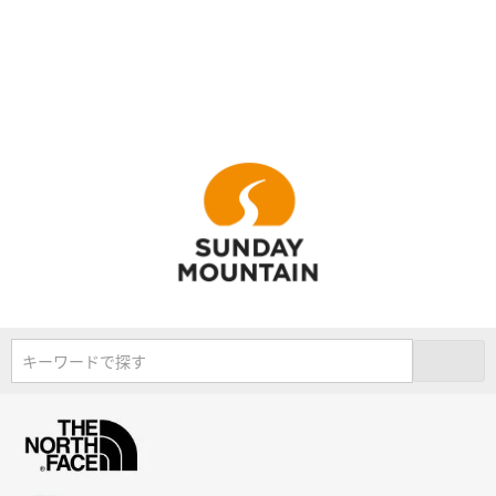
キーワードで探す