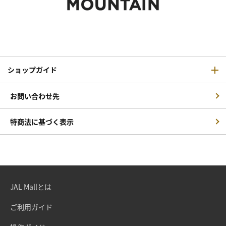
ショップガイド
お問い合わせ先
特商法に基づく表示
JAL Mallとは
ご利用ガイド